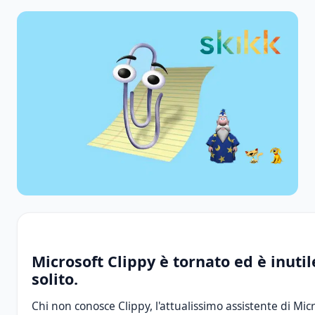
Microsoft Clippy è tornato ed è inuti
solito.
Chi non conosce Clippy, l'attualissimo assistente di Micro