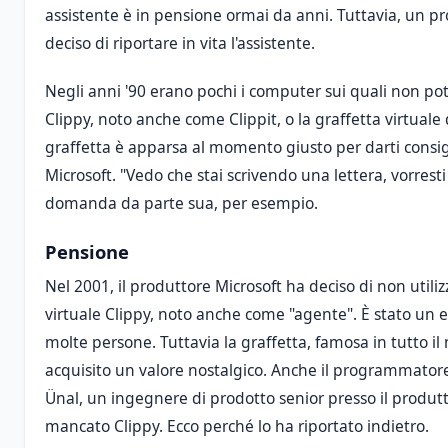
assistente è in pensione ormai da anni. Tuttavia, un
deciso di riportare in vita l'assistente.
Negli anni '90 erano pochi i computer sui quali non pot
Clippy, noto anche come Clippit, o la graffetta virtuale 
graffetta è apparsa al momento giusto per darti cons
Microsoft. "Vedo che stai scrivendo una lettera, vorrest
domanda da parte sua, per esempio.
Pensione
Nel 2001, il produttore Microsoft ha deciso di non utiliz
virtuale Clippy, noto anche come "agente". È stato un 
molte persone. Tuttavia la graffetta, famosa in tutto 
acquisito un valore nostalgico. Anche il programmato
Ünal, un ingegnere di prodotto senior presso il produtto
mancato Clippy. Ecco perché lo ha riportato indietro.