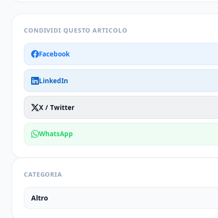
CONDIVIDI QUESTO ARTICOLO
Facebook
LinkedIn
X / Twitter
WhatsApp
CATEGORIA
Altro