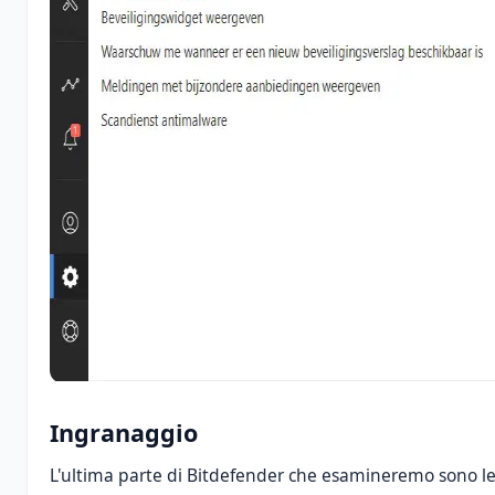
Ingranaggio
L'ultima parte di Bitdefender che esamineremo sono l