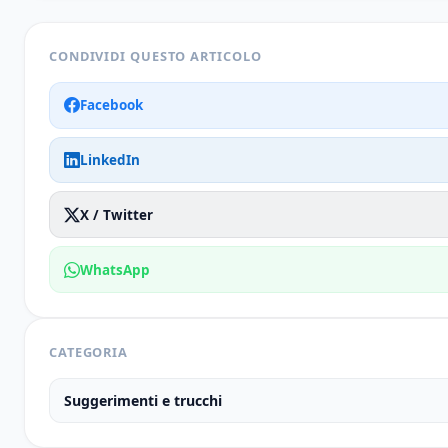
CONDIVIDI QUESTO ARTICOLO
Facebook
LinkedIn
X / Twitter
WhatsApp
CATEGORIA
Suggerimenti e trucchi