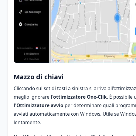
Mazzo di chiavi
Cliccando sul set di tasti a sinistra si arriva all'ottimizz
meglio ignorare
l'ottimizzatore
One-Clik
. È possibile 
l'Ottimizzatore avvio
per determinare quali program
avviati automaticamente con Windows. Utile se Windows
lentamente.