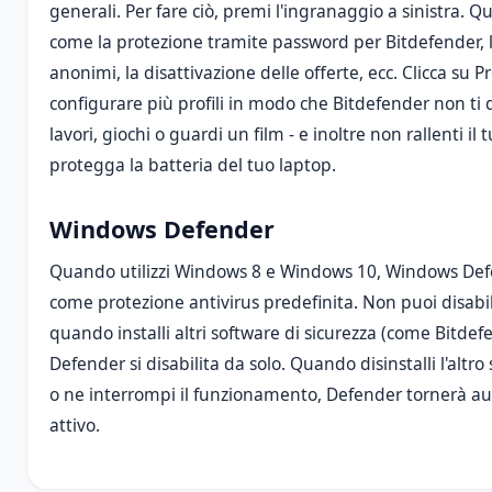
generali. Per fare ciò, premi l'ingranaggio a sinistra. 
come la protezione tramite password per Bitdefender, l'
anonimi, la disattivazione delle offerte, ecc. Clicca su Pro
configurare più profili in modo che Bitdefender non ti
lavori, giochi o guardi un film - e inoltre non rallenti il ​
protegga la batteria del tuo laptop.
Windows Defender
Quando utilizzi Windows 8 e Windows 10, Windows Defe
come protezione antivirus predefinita. Non puoi disabil
quando installi altri software di sicurezza (come Bitde
Defender si disabilita da solo. Quando disinstalli l'altro
o ne interrompi il funzionamento, Defender tornerà 
attivo.