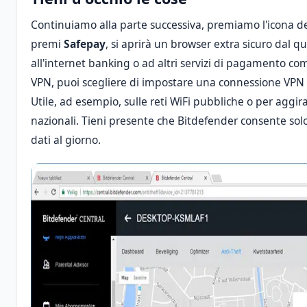
Continuiamo alla parte successiva, premiamo l'icona dell
premi
Safepay
, si aprirà un browser extra sicuro dal q
all'internet banking o ad altri servizi di pagamento co
VPN, puoi scegliere di impostare una connessione VPN 
Utile, ad esempio, sulle reti WiFi pubbliche o per aggirar
nazionali. Tieni presente che Bitdefender consente solo
dati al giorno.