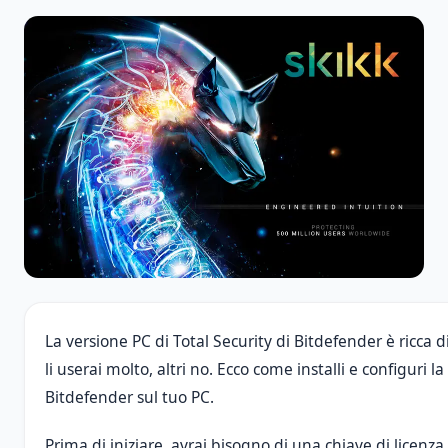
La versione PC di Total Security di Bitdefender è ricca d
li userai molto, altri no. Ecco come installi e configuri la
Bitdefender sul tuo PC.
Prima di iniziare, avrai bisogno di una chiave di licenza