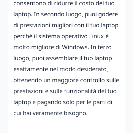
consentono di ridurre il costo del tuo
laptop. In secondo luogo, puoi godere
di prestazioni migliori con il tuo laptop
perché il sistema operativo Linux è
molto migliore di Windows. In terzo
luogo, puoi assemblare il tuo laptop
esattamente nel modo desiderato,
ottenendo un maggiore controllo sulle
prestazioni e sulle funzionalità del tuo
laptop e pagando solo per le parti di
cui hai veramente bisogno.