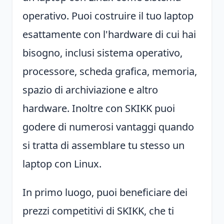
operativo. Puoi costruire il tuo laptop
esattamente con l'hardware di cui hai
bisogno, inclusi sistema operativo,
processore, scheda grafica, memoria,
spazio di archiviazione e altro
hardware. Inoltre con SKIKK puoi
godere di numerosi vantaggi quando
si tratta di assemblare tu stesso un
laptop con Linux.
In primo luogo, puoi beneficiare dei
prezzi competitivi di SKIKK, che ti