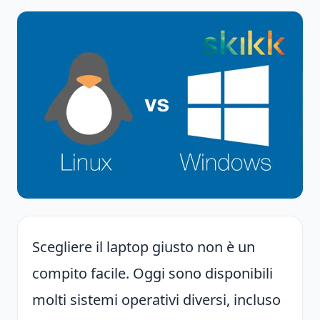
Scegliere il laptop giusto non è un
compito facile. Oggi sono disponibili
molti sistemi operativi diversi, incluso