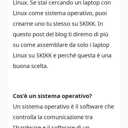
Linux. Se stai cercando un laptop con
Linux come sistema operativo, puoi
crearne uno tu stesso su SKIKK. In
questo post del blog ti diremo di più
su come assemblare da solo i laptop
Linux su SKIKK e perché questa è una
buona scelta.
Cos'è un sistema operativo?
Un sistema operativo è il software che
controlla la comunicazione tra
l'hardware e il software di un