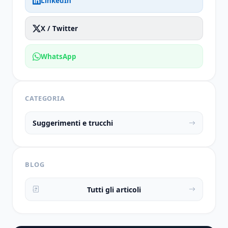
LinkedIn
X / Twitter
WhatsApp
CATEGORIA
Suggerimenti e trucchi
BLOG
Tutti gli articoli