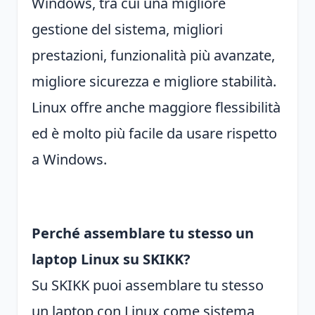
Windows, tra cui una migliore
gestione del sistema, migliori
prestazioni, funzionalità più avanzate,
migliore sicurezza e migliore stabilità.
Linux offre anche maggiore flessibilità
ed è molto più facile da usare rispetto
a Windows.
Perché assemblare tu stesso un
laptop Linux su SKIKK?
Su SKIKK puoi assemblare tu stesso
un laptop con Linux come sistema