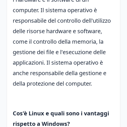
computer. Il sistema operativo è
responsabile del controllo dell'utilizzo
delle risorse hardware e software,
come il controllo della memoria, la
gestione dei file e l'esecuzione delle
applicazioni. Il sistema operativo è
anche responsabile della gestione e
della protezione del computer.
Cos'è Linux e quali sono i vantaggi
rispetto a Windows?