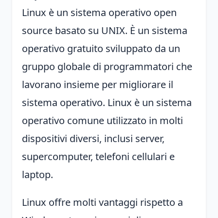
Linux è un sistema operativo open
source basato su UNIX. È un sistema
operativo gratuito sviluppato da un
gruppo globale di programmatori che
lavorano insieme per migliorare il
sistema operativo. Linux è un sistema
operativo comune utilizzato in molti
dispositivi diversi, inclusi server,
supercomputer, telefoni cellulari e
laptop.
Linux offre molti vantaggi rispetto a