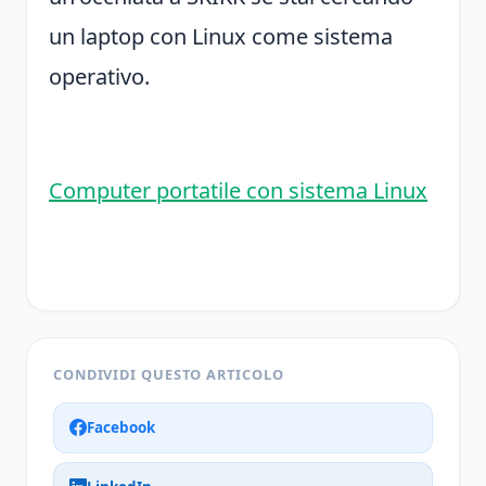
un laptop con Linux come sistema
operativo.
Computer portatile con sistema Linux
CONDIVIDI QUESTO ARTICOLO
Facebook