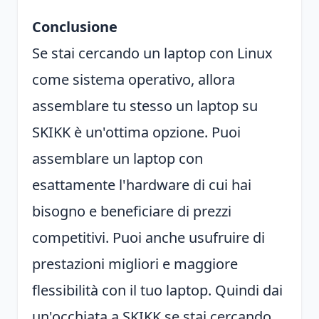
Conclusione
Se stai cercando un laptop con Linux
come sistema operativo, allora
assemblare tu stesso un laptop su
SKIKK è un'ottima opzione. Puoi
assemblare un laptop con
esattamente l'hardware di cui hai
bisogno e beneficiare di prezzi
competitivi. Puoi anche usufruire di
prestazioni migliori e maggiore
flessibilità con il tuo laptop. Quindi dai
un'occhiata a SKIKK se stai cercando