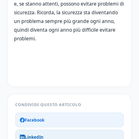
e, se stanno attenti, possono evitare problemi di
sicurezza. Ricorda, la sicurezza sta diventando
un problema sempre più grande ogni anno,
quindi diventa ogni anno più difficile evitare
problemi.
CONDIVIDI QUESTO ARTICOLO
Facebook
LinkedIn