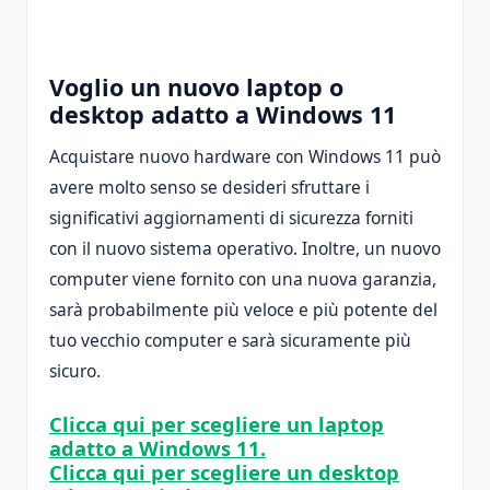
Voglio un nuovo laptop o
desktop adatto a Windows 11
Acquistare nuovo hardware con Windows 11 può
avere molto senso se desideri sfruttare i
significativi aggiornamenti di sicurezza forniti
con il nuovo sistema operativo. Inoltre, un nuovo
computer viene fornito con una nuova garanzia,
sarà probabilmente più veloce e più potente del
tuo vecchio computer e sarà sicuramente più
sicuro.
Clicca qui per scegliere un laptop
adatto a Windows 11.
Clicca qui per scegliere un desktop