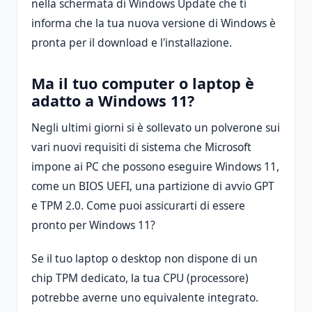
nella schermata di Windows Update che ti
informa che la tua nuova versione di Windows è
pronta per il download e l'installazione.
Ma il tuo computer o laptop è
adatto a Windows 11?
Negli ultimi giorni si è sollevato un polverone sui
vari nuovi requisiti di sistema che Microsoft
impone ai PC che possono eseguire Windows 11,
come un BIOS UEFI, una partizione di avvio GPT
e TPM 2.0. Come puoi assicurarti di essere
pronto per Windows 11?
Se il tuo laptop o desktop non dispone di un
chip TPM dedicato, la tua CPU (processore)
potrebbe averne uno equivalente integrato.