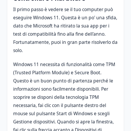
Il primo passo è vedere se il tuo computer può
eseguire Windows 11. Questa è un po' una sfida,
dato che Microsoft ha ritirato la sua app per i
test di compatibilità fino alla fine dell'anno.
Fortunatamente, puoi in gran parte risolverlo da
solo.
Windows 11 necessita di funzionalità come TPM
(Trusted Platform Module) e Secure Boot.
Questo è un buon punto di partenza perché le
informazioni sono facilmente disponibili. Per
scoprire se disponi della tecnologia TPM
necessaria, fai clic con il pulsante destro del
mouse sul pulsante Start di Windows e scegli
Gestione dispositivi. Quando si apre la finestra,
fai clic sulla freccia accanto a Dispositivi di