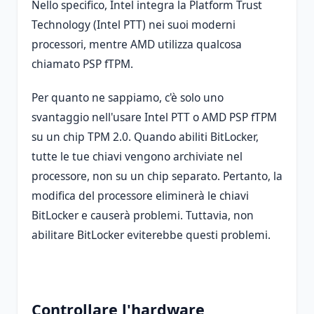
Nello specifico, Intel integra la Platform Trust
Technology (Intel PTT) nei suoi moderni
processori, mentre AMD utilizza qualcosa
chiamato PSP fTPM.
Per quanto ne sappiamo, c'è solo uno
svantaggio nell'usare Intel PTT o AMD PSP fTPM
su un chip TPM 2.0. Quando abiliti BitLocker,
tutte le tue chiavi vengono archiviate nel
processore, non su un chip separato. Pertanto, la
modifica del processore eliminerà le chiavi
BitLocker e causerà problemi. Tuttavia, non
abilitare BitLocker eviterebbe questi problemi.
Controllare l'hardware