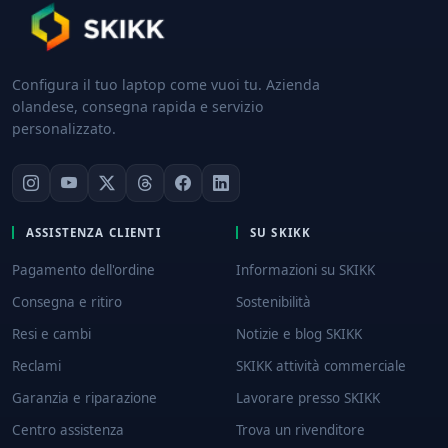
Configura il tuo laptop come vuoi tu. Azienda
olandese, consegna rapida e servizio
personalizzato.
ASSISTENZA CLIENTI
SU SKIKK
Pagamento dell'ordine
Informazioni su SKIKK
Consegna e ritiro
Sostenibilità
Resi e cambi
Notizie e blog SKIKK
Reclami
SKIKK attività commerciale
Garanzia e riparazione
Lavorare presso SKIKK
Centro assistenza
Trova un rivenditore