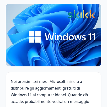
Nei prossimi sei mesi, Microsoft inizierà a
distribuire gli aggiornamenti gratuiti di
Windows 11 ai computer idonei. Quando ciò
accade, probabilmente vedrai un messaggio