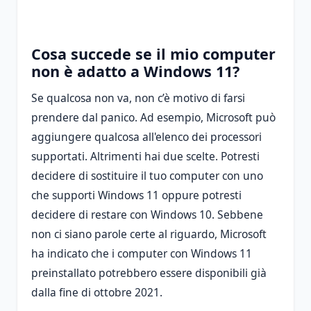
Cosa succede se il mio computer
non è adatto a Windows 11?
Se qualcosa non va, non c’è motivo di farsi
prendere dal panico. Ad esempio, Microsoft può
aggiungere qualcosa all'elenco dei processori
supportati. Altrimenti hai due scelte. Potresti
decidere di sostituire il tuo computer con uno
che supporti Windows 11 oppure potresti
decidere di restare con Windows 10. Sebbene
non ci siano parole certe al riguardo, Microsoft
ha indicato che i computer con Windows 11
preinstallato potrebbero essere disponibili già
dalla fine di ottobre 2021.