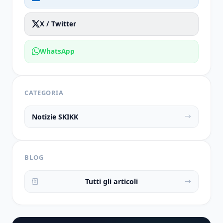
X / Twitter
WhatsApp
CATEGORIA
Notizie SKIKK
BLOG
Tutti gli articoli