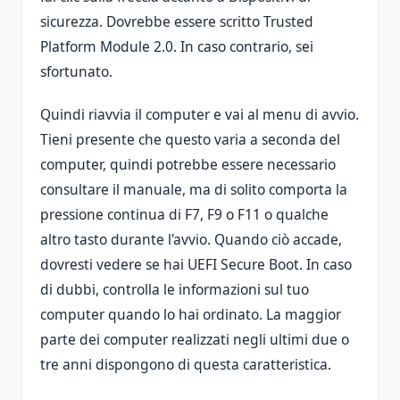
sicurezza. Dovrebbe essere scritto Trusted
Platform Module 2.0. In caso contrario, sei
sfortunato.
Quindi riavvia il computer e vai al menu di avvio.
Tieni presente che questo varia a seconda del
computer, quindi potrebbe essere necessario
consultare il manuale, ma di solito comporta la
pressione continua di F7, F9 o F11 o qualche
altro tasto durante l'avvio. Quando ciò accade,
dovresti vedere se hai UEFI Secure Boot. In caso
di dubbi, controlla le informazioni sul tuo
computer quando lo hai ordinato. La maggior
parte dei computer realizzati negli ultimi due o
tre anni dispongono di questa caratteristica.