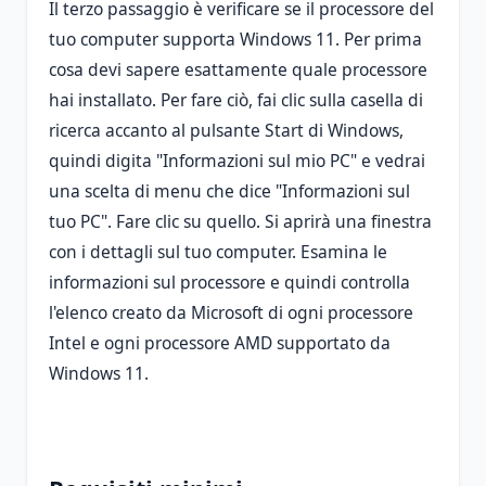
Il terzo passaggio è verificare se il processore del
tuo computer supporta Windows 11. Per prima
cosa devi sapere esattamente quale processore
hai installato. Per fare ciò, fai clic sulla casella di
ricerca accanto al pulsante Start di Windows,
quindi digita "Informazioni sul mio PC" e vedrai
una scelta di menu che dice "Informazioni sul
tuo PC". Fare clic su quello. Si aprirà una finestra
con i dettagli sul tuo computer. Esamina le
informazioni sul processore e quindi controlla
l'elenco creato da Microsoft di ogni processore
Intel e ogni processore AMD supportato da
Windows 11.