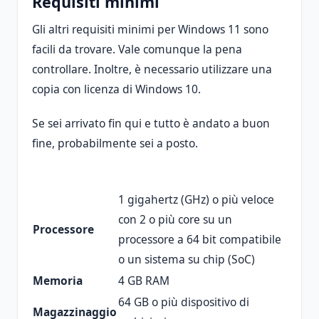
Requisiti minimi
Gli altri requisiti minimi per Windows 11 sono
facili da trovare. Vale comunque la pena
controllare. Inoltre, è necessario utilizzare una
copia con licenza di Windows 10.
Se sei arrivato fin qui e tutto è andato a buon
fine, probabilmente sei a posto.
1 gigahertz (GHz) o più veloce
con 2 o più core su un
Processore
processore a 64 bit compatibile
o un sistema su chip (SoC)
Memoria
4 GB RAM
64 GB o più dispositivo di
Magazzinaggio