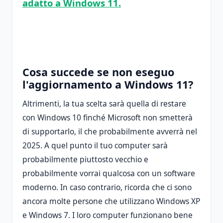
adatto a Windows 11.
Cosa succede se non eseguo
l'aggiornamento a Windows 11?
Altrimenti, la tua scelta sarà quella di restare
con Windows 10 finché Microsoft non smetterà
di supportarlo, il che probabilmente avverrà nel
2025. A quel punto il tuo computer sarà
probabilmente piuttosto vecchio e
probabilmente vorrai qualcosa con un software
moderno. In caso contrario, ricorda che ci sono
ancora molte persone che utilizzano Windows XP
e Windows 7. I loro computer funzionano bene