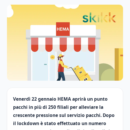
Venerdì 22 gennaio HEMA aprirà un punto
pacchi in più di 250 filiali per alleviare la
crescente pressione sul servizio pacchi. Dopo
il lockdown è stato effettuato un numero