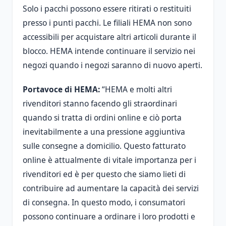
Solo i pacchi possono essere ritirati o restituiti
presso i punti pacchi. Le filiali HEMA non sono
accessibili per acquistare altri articoli durante il
blocco. HEMA intende continuare il servizio nei
negozi quando i negozi saranno di nuovo aperti.
Portavoce di HEMA:
“HEMA e molti altri
rivenditori stanno facendo gli straordinari
quando si tratta di ordini online e ciò porta
inevitabilmente a una pressione aggiuntiva
sulle consegne a domicilio. Questo fatturato
online è attualmente di vitale importanza per i
rivenditori ed è per questo che siamo lieti di
contribuire ad aumentare la capacità dei servizi
di consegna. In questo modo, i consumatori
possono continuare a ordinare i loro prodotti e