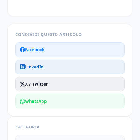
CONDIVIDI QUESTO ARTICOLO
Facebook
LinkedIn
X / Twitter
WhatsApp
CATEGORIA