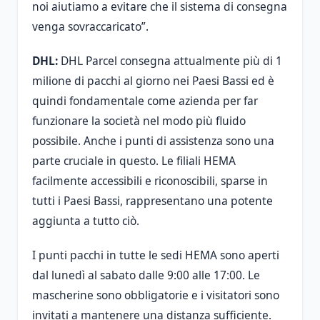
noi aiutiamo a evitare che il sistema di consegna
venga sovraccaricato”.
DHL:
DHL Parcel consegna attualmente più di 1
milione di pacchi al giorno nei Paesi Bassi ed è
quindi fondamentale come azienda per far
funzionare la società nel modo più fluido
possibile. Anche i punti di assistenza sono una
parte cruciale in questo. Le filiali HEMA
facilmente accessibili e riconoscibili, sparse in
tutti i Paesi Bassi, rappresentano una potente
aggiunta a tutto ciò.
I punti pacchi in tutte le sedi HEMA sono aperti
dal lunedì al sabato dalle 9:00 alle 17:00. Le
mascherine sono obbligatorie e i visitatori sono
invitati a mantenere una distanza sufficiente.