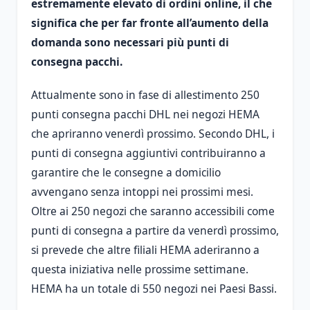
estremamente elevato di ordini online, il che
significa che per far fronte all’aumento della
domanda sono necessari più punti di
consegna pacchi.
Attualmente sono in fase di allestimento 250
punti consegna pacchi DHL nei negozi HEMA
che apriranno venerdì prossimo. Secondo DHL, i
punti di consegna aggiuntivi contribuiranno a
garantire che le consegne a domicilio
avvengano senza intoppi nei prossimi mesi.
Oltre ai 250 negozi che saranno accessibili come
punti di consegna a partire da venerdì prossimo,
si prevede che altre filiali HEMA aderiranno a
questa iniziativa nelle prossime settimane.
HEMA ha un totale di 550 negozi nei Paesi Bassi.