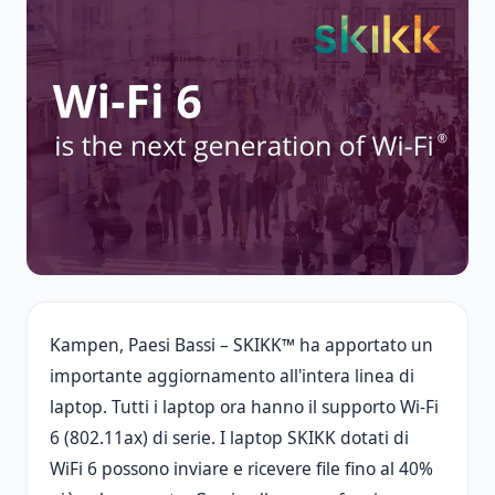
Kampen, Paesi Bassi – SKIKK™ ha apportato un
importante aggiornamento all'intera linea di
laptop. Tutti i laptop ora hanno il supporto Wi-Fi
6 (802.11ax) di serie. I laptop SKIKK dotati di
WiFi 6 possono inviare e ricevere file fino al 40%