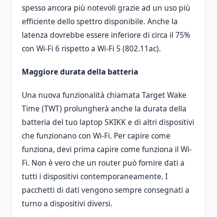
spesso ancora più notevoli grazie ad un uso più
efficiente dello spettro disponibile. Anche la
latenza dovrebbe essere inferiore di circa il 75%
con Wi-Fi 6 rispetto a Wi-Fi 5 (802.11ac).
Maggiore durata della batteria
Una nuova funzionalità chiamata Target Wake
Time (TWT) prolungherà anche la durata della
batteria del tuo laptop SKIKK e di altri dispositivi
che funzionano con Wi-Fi. Per capire come
funziona, devi prima capire come funziona il Wi-
Fi. Non è vero che un router può fornire dati a
tutti i dispositivi contemporaneamente. I
pacchetti di dati vengono sempre consegnati a
turno a dispositivi diversi.