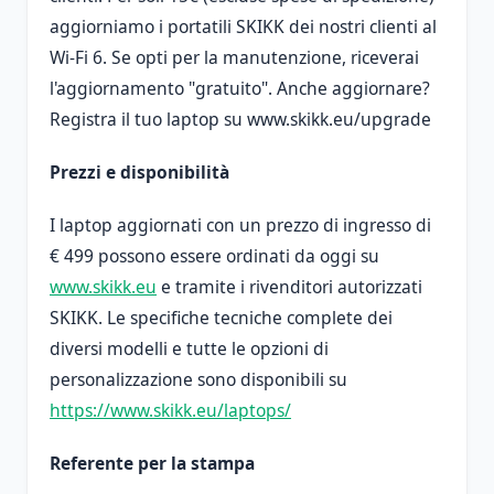
aggiorniamo i portatili SKIKK dei nostri clienti al
Wi-Fi 6. Se opti per la manutenzione, riceverai
l'aggiornamento "gratuito". Anche aggiornare?
Registra il tuo laptop su www.skikk.eu/upgrade
Prezzi e disponibilità
I laptop aggiornati con un prezzo di ingresso di
€ 499 possono essere ordinati da oggi su
www.skikk.eu
e tramite i rivenditori autorizzati
SKIKK. Le specifiche tecniche complete dei
diversi modelli e tutte le opzioni di
personalizzazione sono disponibili su
https://www.skikk.eu/laptops/
Referente per la stampa