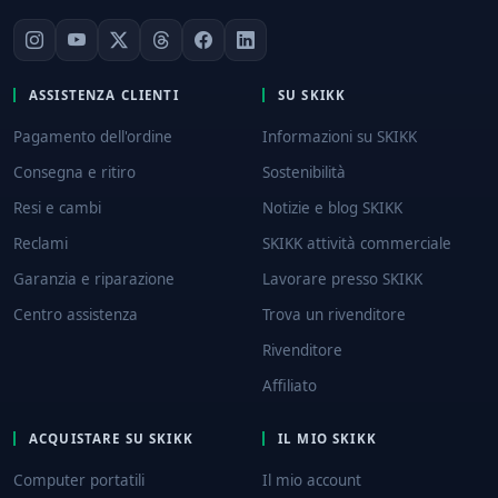
ASSISTENZA CLIENTI
SU SKIKK
Pagamento dell'ordine
Informazioni su SKIKK
Consegna e ritiro
Sostenibilità
Resi e cambi
Notizie e blog SKIKK
Reclami
SKIKK attività commerciale
Garanzia e riparazione
Lavorare presso SKIKK
Centro assistenza
Trova un rivenditore
Rivenditore
Affiliato
ACQUISTARE SU SKIKK
IL MIO SKIKK
Computer portatili
Il mio account