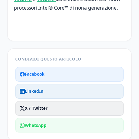
processori Intel® Core™ di nona generazione.
CONDIVIDI QUESTO ARTICOLO
Facebook
LinkedIn
X / Twitter
WhatsApp