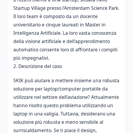
Startup Village presso l'Amsterdam Science Park.
Il loro team è composto da un docente
universitario e cinque laureati in Master in
Intelligenza Artificiale. La loro vasta conoscenza
della visione artificiale e dell'apprendimento
automatico consente loro di affrontare i compiti
più impegnativi.
2. Descrizione del caso
SKIK può aiutare a mettere insieme una robusta
soluzione per laptop/computer portatile da
utilizzare nel settore dell'aviazione? Attualmente
hanno risolto questo problema utilizzando un
laptop in una valigia. Tuttavia, desiderano una
soluzione più robusta e meno sensibile al
surriscaldamento. Se ti piace il design,