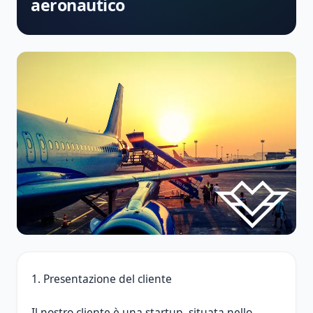
aeronautico
1. Presentazione del cliente
Il nostro cliente è una startup, situata nello