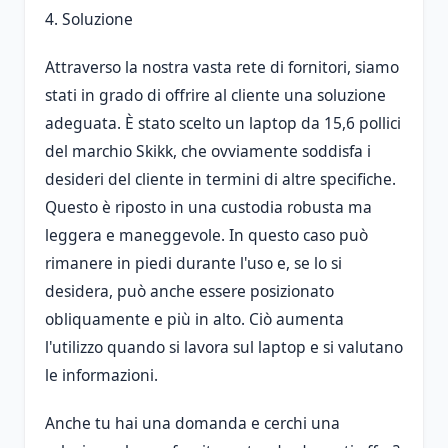
4. Soluzione
Attraverso la nostra vasta rete di fornitori, siamo
stati in grado di offrire al cliente una soluzione
adeguata. È stato scelto un laptop da 15,6 pollici
del marchio Skikk, che ovviamente soddisfa i
desideri del cliente in termini di altre specifiche.
Questo è riposto in una custodia robusta ma
leggera e maneggevole. In questo caso può
rimanere in piedi durante l'uso e, se lo si
desidera, può anche essere posizionato
obliquamente e più in alto. Ciò aumenta
l'utilizzo quando si lavora sul laptop e si valutano
le informazioni.
Anche tu hai una domanda e cerchi una