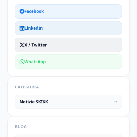
Facebook
LinkedIn
X / Twitter
WhatsApp
CATEGORIA
Notizie SKIKK
BLOG