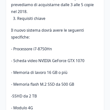
prevediamo di acquistarne dalle 3 alle 5 copie
nel 2018.
3. Requisiti chiave
Il nuovo sistema dovrà avere le seguenti
specifiche:
- Processore i7-8750Hn
- Scheda video NVIDIA GeForce GTX 1070
- Memoria di lavoro 16 GB o più
- Memoria flash M.2 SSD da 500 GB
-SSHD da 2 TB
- Modulo 4G