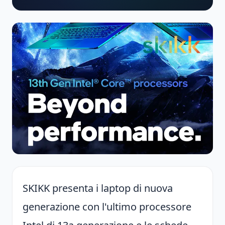
SKIKK presenta i laptop di nuova
generazione con l'ultimo processore