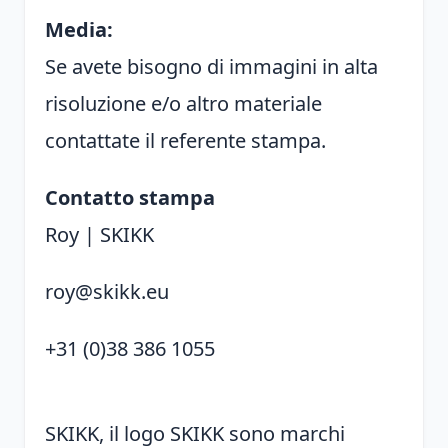
Media:
Se avete bisogno di immagini in alta
risoluzione e/o altro materiale
contattate il referente stampa.
Contatto stampa
Roy | SKIKK
roy@skikk.eu
+31 (0)38 386 1055
SKIKK, il logo SKIKK sono marchi