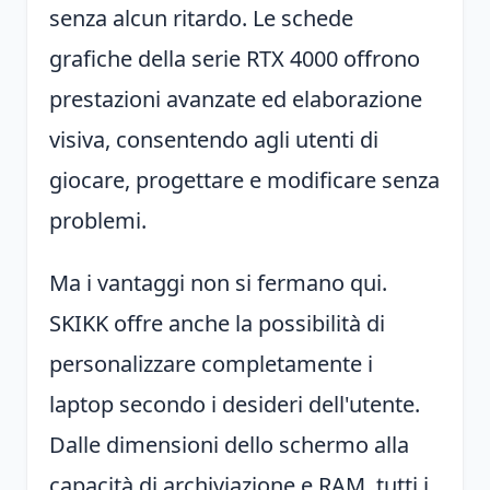
senza alcun ritardo. Le schede
grafiche della serie RTX 4000 offrono
prestazioni avanzate ed elaborazione
visiva, consentendo agli utenti di
giocare, progettare e modificare senza
problemi.
Ma i vantaggi non si fermano qui.
SKIKK offre anche la possibilità di
personalizzare completamente i
laptop secondo i desideri dell'utente.
Dalle dimensioni dello schermo alla
capacità di archiviazione e RAM, tutti i