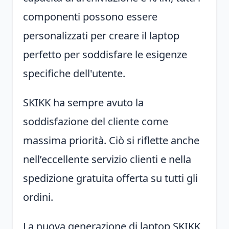
componenti possono essere
personalizzati per creare il laptop
perfetto per soddisfare le esigenze
specifiche dell'utente.
SKIKK ha sempre avuto la
soddisfazione del cliente come
massima priorità. Ciò si riflette anche
nell’eccellente servizio clienti e nella
spedizione gratuita offerta su tutti gli
ordini.
La nuova generazione di laptop SKIKK