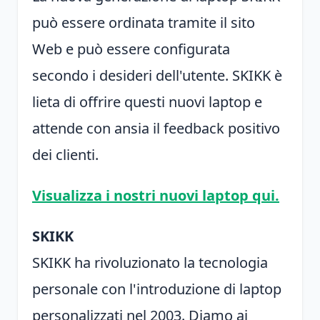
può essere ordinata tramite il sito
Web e può essere configurata
secondo i desideri dell'utente. SKIKK è
lieta di offrire questi nuovi laptop e
attende con ansia il feedback positivo
dei clienti.
Visualizza i nostri nuovi laptop qui.
SKIKK
SKIKK ha rivoluzionato la tecnologia
personale con l'introduzione di laptop
personalizzati nel 2003. Diamo ai