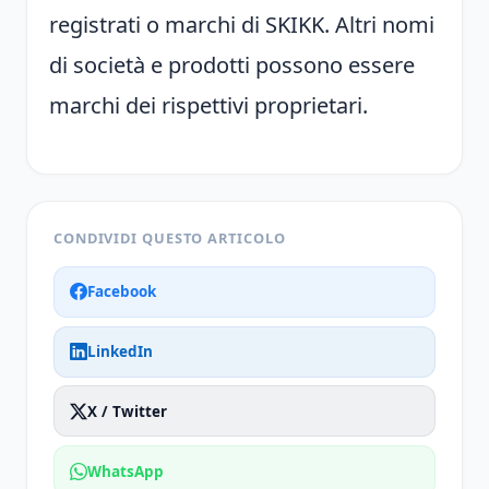
registrati o marchi di SKIKK. Altri nomi
di società e prodotti possono essere
marchi dei rispettivi proprietari.
CONDIVIDI QUESTO ARTICOLO
Facebook
LinkedIn
X / Twitter
WhatsApp