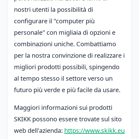
nostri utenti la possibilità di
configurare il "computer più
personale" con migliaia di opzioni e
combinazioni uniche. Combattiamo
per la nostra convinzione di realizzare i
migliori prodotti possibili, spingendo
al tempo stesso il settore verso un
futuro più verde e più facile da usare.
Maggiori informazioni sui prodotti
SKIKK possono essere trovate sul sito
web dell'azienda:
https://www.skikk.eu