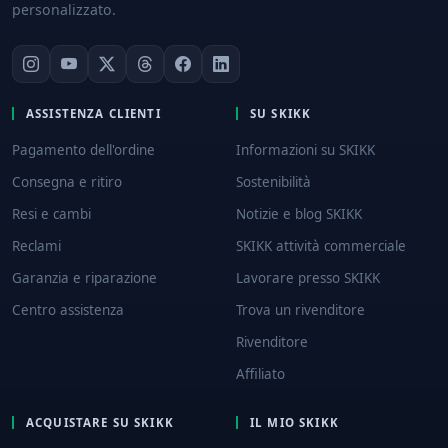
personalizzato.
ASSISTENZA CLIENTI
SU SKIKK
Pagamento dell'ordine
Informazioni su SKIKK
Consegna e ritiro
Sostenibilità
Resi e cambi
Notizie e blog SKIKK
Reclami
SKIKK attività commerciale
Garanzia e riparazione
Lavorare presso SKIKK
Centro assistenza
Trova un rivenditore
Rivenditore
Affiliato
ACQUISTARE SU SKIKK
IL MIO SKIKK