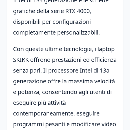
Intel di 13a generazione e le schede
grafiche della serie RTX 4000,
disponibili per configurazioni
completamente personalizzabili.
Con queste ultime tecnologie, i laptop
SKIKK offrono prestazioni ed efficienza
senza pari. Il processore Intel di 13a
generazione offre la massima velocità
e potenza, consentendo agli utenti di
eseguire più attività
contemporaneamente, eseguire
programmi pesanti e modificare video