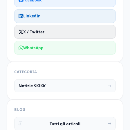
Facebook
LinkedIn
X / Twitter
WhatsApp
CATEGORIA
Notizie SKIKK
BLOG
Tutti gli articoli