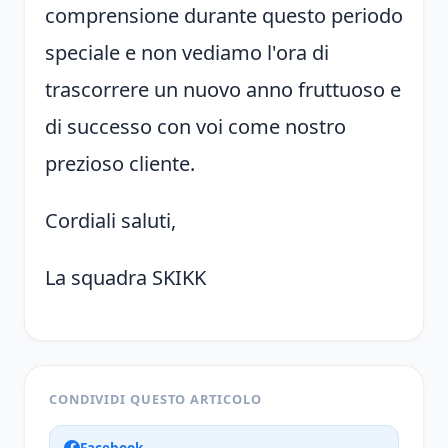
comprensione durante questo periodo
speciale e non vediamo l'ora di
trascorrere un nuovo anno fruttuoso e
di successo con voi come nostro
prezioso cliente.
Cordiali saluti,
La squadra SKIKK
CONDIVIDI QUESTO ARTICOLO