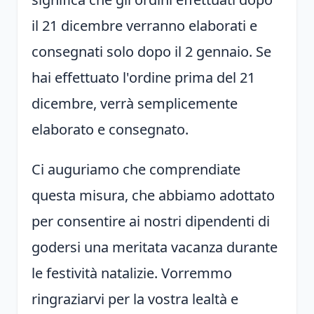
il 21 dicembre verranno elaborati e
consegnati solo dopo il 2 gennaio. Se
hai effettuato l'ordine prima del 21
dicembre, verrà semplicemente
elaborato e consegnato.
Ci auguriamo che comprendiate
questa misura, che abbiamo adottato
per consentire ai nostri dipendenti di
godersi una meritata vacanza durante
le festività natalizie. Vorremmo
ringraziarvi per la vostra lealtà e