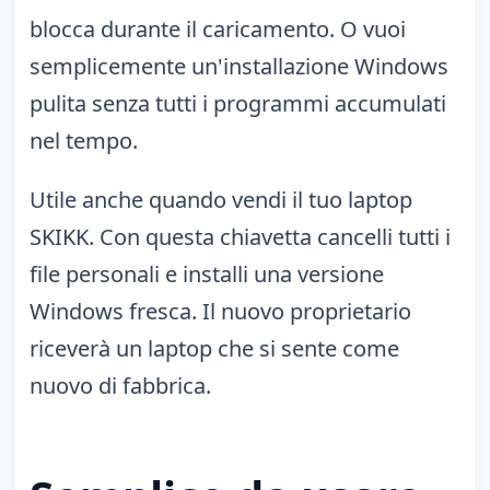
blocca durante il caricamento. O vuoi
semplicemente un'installazione Windows
pulita senza tutti i programmi accumulati
nel tempo.
Utile anche quando vendi il tuo laptop
SKIKK. Con questa chiavetta cancelli tutti i
file personali e installi una versione
Windows fresca. Il nuovo proprietario
riceverà un laptop che si sente come
nuovo di fabbrica.