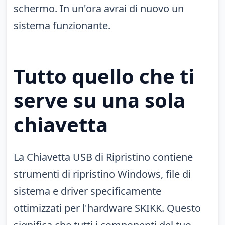
schermo. In un'ora avrai di nuovo un
sistema funzionante.
Tutto quello che ti
serve su una sola
chiavetta
La Chiavetta USB di Ripristino contiene
strumenti di ripristino Windows, file di
sistema e driver specificamente
ottimizzati per l'hardware SKIKK. Questo