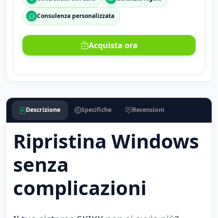
Consulenza personalizzata
Acquista ora
Descrizione
Specifiche
Recensioni
Ripristina Windows
senza
complicazioni