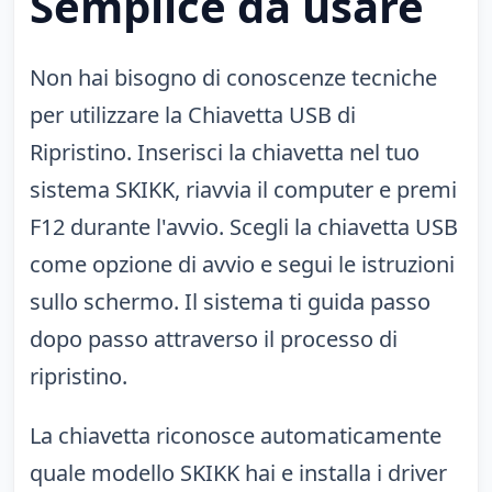
Semplice da usare
Non hai bisogno di conoscenze tecniche
per utilizzare la Chiavetta USB di
Ripristino. Inserisci la chiavetta nel tuo
sistema SKIKK, riavvia il computer e premi
F12 durante l'avvio. Scegli la chiavetta USB
come opzione di avvio e segui le istruzioni
sullo schermo. Il sistema ti guida passo
dopo passo attraverso il processo di
ripristino.
La chiavetta riconosce automaticamente
quale modello SKIKK hai e installa i driver