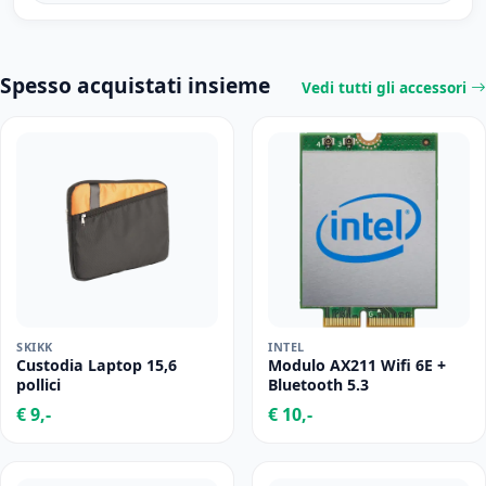
Spesso acquistati insieme
Vedi tutti gli accessori
SKIKK
INTEL
Custodia Laptop 15,6
Modulo AX211 Wifi 6E +
pollici
Bluetooth 5.3
€ 9,-
€ 10,-