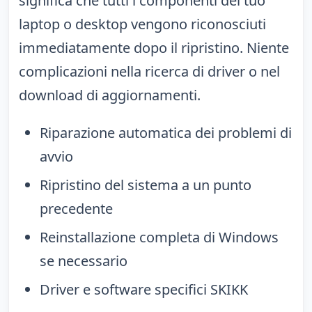
significa che tutti i componenti del tuo
laptop o desktop vengono riconosciuti
immediatamente dopo il ripristino. Niente
complicazioni nella ricerca di driver o nel
download di aggiornamenti.
Riparazione automatica dei problemi di
avvio
Ripristino del sistema a un punto
precedente
Reinstallazione completa di Windows
se necessario
Driver e software specifici SKIKK