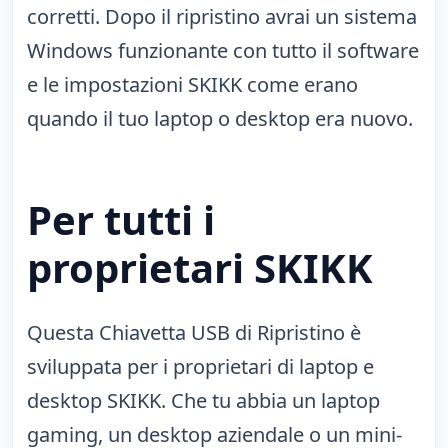
corretti. Dopo il ripristino avrai un sistema
Windows funzionante con tutto il software
e le impostazioni SKIKK come erano
quando il tuo laptop o desktop era nuovo.
Per tutti i
proprietari SKIKK
Questa Chiavetta USB di Ripristino è
sviluppata per i proprietari di laptop e
desktop SKIKK. Che tu abbia un laptop
gaming, un desktop aziendale o un mini-