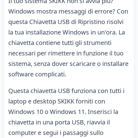
Il tuo sistema SKIKK non si avvia più?
Windows mostra messaggi di errore? Con
questa Chiavetta USB di Ripristino risolvi
la tua installazione Windows in un'ora. La
chiavetta contiene tutti gli strumenti
necessari per rimettere in funzione il tuo
sistema, senza dover scaricare o installare
software complicati.
Questa chiavetta USB funziona con tutti i
laptop e desktop SKIKK forniti con
Windows 10 o Windows 11. Inserisci la
chiavetta in una porta USB, riavvia il
computer e segui i passaggi sullo