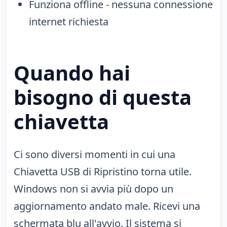
Funziona offline - nessuna connessione
internet richiesta
Quando hai
bisogno di questa
chiavetta
Ci sono diversi momenti in cui una
Chiavetta USB di Ripristino torna utile.
Windows non si avvia più dopo un
aggiornamento andato male. Ricevi una
schermata blu all'avvio. Il sistema si