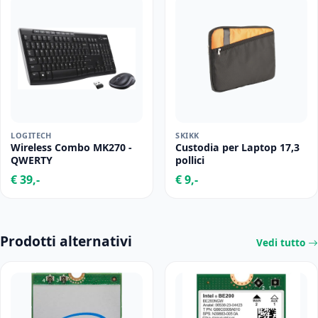
LOGITECH
SKIKK
Wireless Combo MK270 -
Custodia per Laptop 17,3
QWERTY
pollici
€ 39,-
€ 9,-
Prodotti alternativi
Vedi tutto