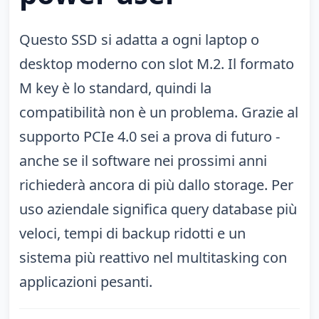
Questo SSD si adatta a ogni laptop o
desktop moderno con slot M.2. Il formato
M key è lo standard, quindi la
compatibilità non è un problema. Grazie al
supporto PCIe 4.0 sei a prova di futuro -
anche se il software nei prossimi anni
richiederà ancora di più dallo storage. Per
uso aziendale significa query database più
veloci, tempi di backup ridotti e un
sistema più reattivo nel multitasking con
applicazioni pesanti.