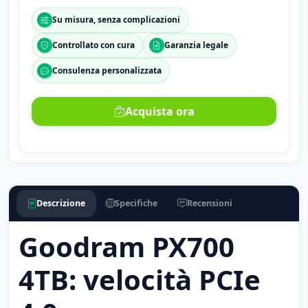
Su misura, senza complicazioni
Controllato con cura
Garanzia legale
Consulenza personalizzata
Acquista ora
Descrizione
Specifiche
Recensioni
Goodram PX700
4TB: velocità PCIe