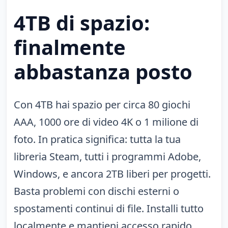
4TB di spazio:
finalmente
abbastanza posto
Con 4TB hai spazio per circa 80 giochi
AAA, 1000 ore di video 4K o 1 milione di
foto. In pratica significa: tutta la tua
libreria Steam, tutti i programmi Adobe,
Windows, e ancora 2TB liberi per progetti.
Basta problemi con dischi esterni o
spostamenti continui di file. Installi tutto
localmente e mantieni accesso rapido.