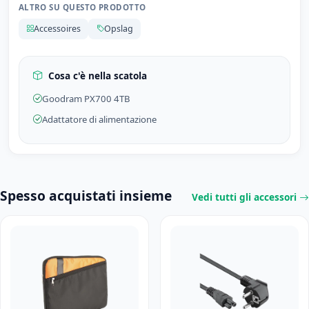
ALTRO SU QUESTO PRODOTTO
Accessoires
Opslag
Cosa c'è nella scatola
Goodram PX700 4TB
Adattatore di alimentazione
Spesso acquistati insieme
Vedi tutti gli accessori