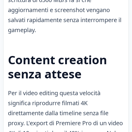
aggiornamenti e screenshot vengano
salvati rapidamente senza interrompere il
gameplay.
Content creation
senza attese
Per il video editing questa velocità
significa riprodurre filmati 4K
direttamente dalla timeline senza file
proxy. L'export di Premiere Pro di un video