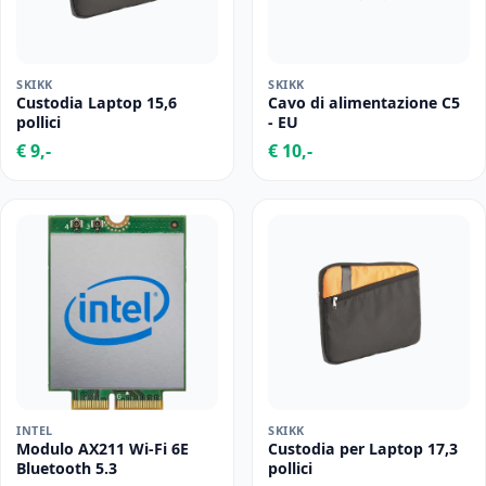
SKIKK
SKIKK
Custodia Laptop 15,6
Cavo di alimentazione C5
pollici
- EU
€ 9,-
€ 10,-
INTEL
SKIKK
Modulo AX211 Wi-Fi 6E
Custodia per Laptop 17,3
Bluetooth 5.3
pollici