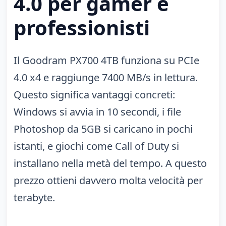
4.0 per gamer e
professionisti
Il Goodram PX700 4TB funziona su PCIe
4.0 x4 e raggiunge 7400 MB/s in lettura.
Questo significa vantaggi concreti:
Windows si avvia in 10 secondi, i file
Photoshop da 5GB si caricano in pochi
istanti, e giochi come Call of Duty si
installano nella metà del tempo. A questo
prezzo ottieni davvero molta velocità per
terabyte.