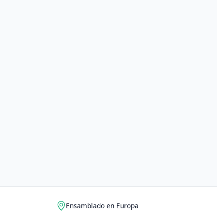
Ensamblado en Europa