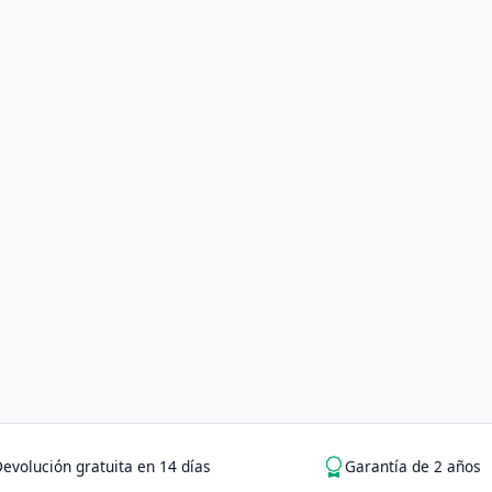
evolución gratuita en 14 días
Garantía de 2 años