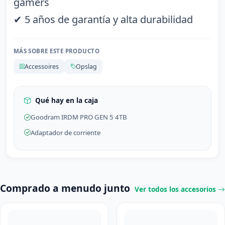
gamers
✔ 5 años de garantía y alta durabilidad
MÁS SOBRE ESTE PRODUCTO
Accessoires
Opslag
Qué hay en la caja
Goodram IRDM PRO GEN 5 4TB
Adaptador de corriente
Comprado a menudo junto
Ver todos los accesorios