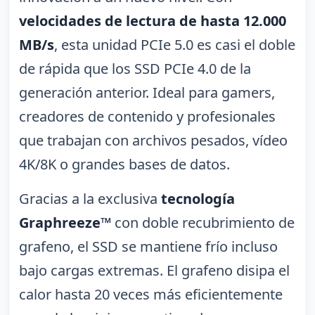
velocidades de lectura de hasta 12.000
MB/s
, esta unidad PCIe 5.0 es casi el doble
de rápida que los SSD PCIe 4.0 de la
generación anterior. Ideal para gamers,
creadores de contenido y profesionales
que trabajan con archivos pesados, vídeo
4K/8K o grandes bases de datos.
Gracias a la exclusiva
tecnología
Graphreeze™
con doble recubrimiento de
grafeno, el SSD se mantiene frío incluso
bajo cargas extremas. El grafeno disipa el
calor hasta 20 veces más eficientemente