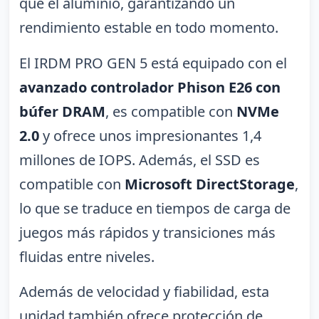
que el aluminio, garantizando un
rendimiento estable en todo momento.
El IRDM PRO GEN 5 está equipado con el
avanzado controlador Phison E26 con
búfer DRAM
, es compatible con
NVMe
2.0
y ofrece unos impresionantes 1,4
millones de IOPS. Además, el SSD es
compatible con
Microsoft DirectStorage
,
lo que se traduce en tiempos de carga de
juegos más rápidos y transiciones más
fluidas entre niveles.
Además de velocidad y fiabilidad, esta
unidad también ofrece protección de