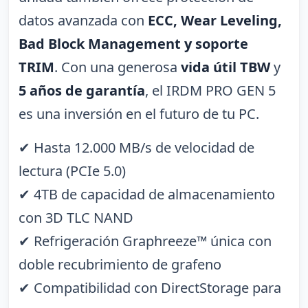
datos avanzada con
ECC, Wear Leveling,
Bad Block Management y soporte
TRIM
. Con una generosa
vida útil TBW
y
5 años de garantía
, el IRDM PRO GEN 5
es una inversión en el futuro de tu PC.
✔ Hasta 12.000 MB/s de velocidad de
lectura (PCIe 5.0)
✔ 4TB de capacidad de almacenamiento
con 3D TLC NAND
✔ Refrigeración Graphreeze™ única con
doble recubrimiento de grafeno
✔ Compatibilidad con DirectStorage para