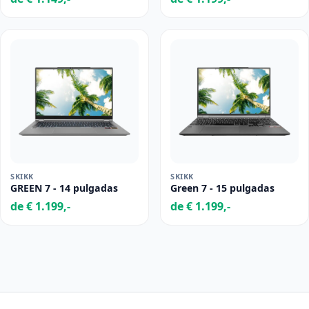
SKIKK
SKIKK
GREEN 7 - 14 pulgadas
Green 7 - 15 pulgadas
de € 1.199,-
de € 1.199,-