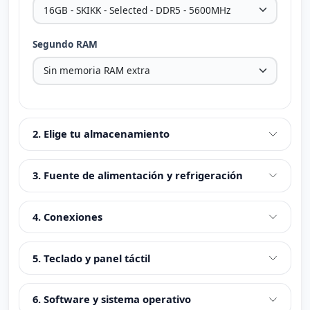
Segundo RAM
2. Elige tu almacenamiento
3. Fuente de alimentación y refrigeración
4. Conexiones
5. Teclado y panel táctil
6. Software y sistema operativo