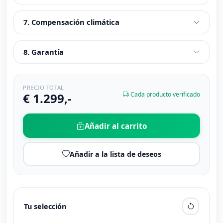
7. Compensación climática
8. Garantía
PRECIO TOTAL
€ 1.299,-
Cada producto verificado
Añadir al carrito
Añadir a la lista de deseos
Tu selección