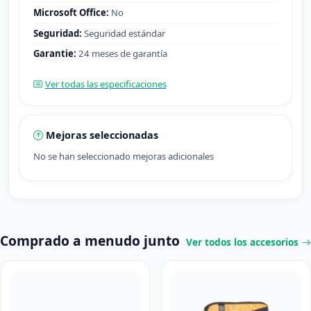
Microsoft Office:
No
Seguridad:
Seguridad estándar
Garantie:
24 meses de garantía
Ver todas las especificaciones
Mejoras seleccionadas
No se han seleccionado mejoras adicionales
Comprado a menudo junto
Ver todos los accesorios