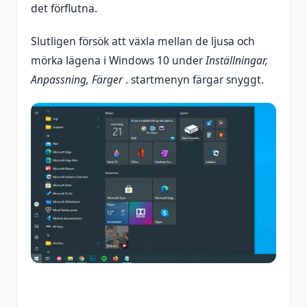
det förflutna.
Slutligen försök att växla mellan de ljusa och
mörka lägena i Windows 10 under
Inställningar,
Anpassning, Färger
. startmenyn färgar snyggt.