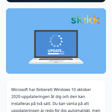
Microsoft har förberett Windows 10 oktober
2020-uppdateringen åt dig och den kan
installeras på två sätt. Du kan vänta på att
uppdateringen är redo för dig automatiskt, men