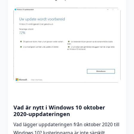
Vad är nytt i Windows 10 oktober
2020-uppdateringen
Vad lägger uppdateringen från oktober 2020 till
Windows 10? Justeringarna är inte särskilt