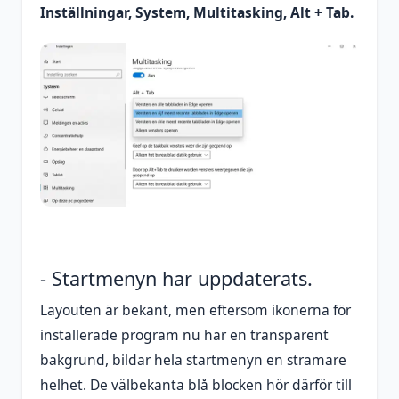
Inställningar, System, Multitasking, Alt + Tab.
- Startmenyn har uppdaterats.
Layouten är bekant, men eftersom ikonerna för
installerade program nu har en transparent
bakgrund, bildar hela startmenyn en stramare
helhet. De välbekanta blå blocken hör därför till