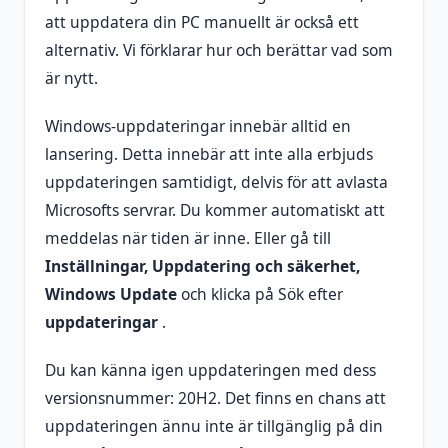
att uppdatera din PC manuellt är också ett
alternativ. Vi förklarar hur och berättar vad som
är nytt.
Windows-uppdateringar innebär alltid en
lansering. Detta innebär att inte alla erbjuds
uppdateringen samtidigt, delvis för att avlasta
Microsofts servrar. Du kommer automatiskt att
meddelas när tiden är inne. Eller gå till
Inställningar, Uppdatering och säkerhet,
Windows Update
och klicka på Sök efter
uppdateringar
.
Du kan känna igen uppdateringen med dess
versionsnummer: 20H2. Det finns en chans att
uppdateringen ännu inte är tillgänglig på din