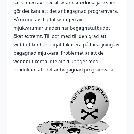
sålts, men av specialiserade återförsäljare som
gör det känt att det är begagnad programvara.
På grund av digitaliseringen av
mjukvarumarknaden har begagnatutbudet
ökat extremt. Till och med till den grad att
webbutiker har börjat fokusera på försäljning av
begagnad mjukvara. Problemet är att de
webbbutikerna inte alltid uppger med
produkten att det är begagnad programvara.