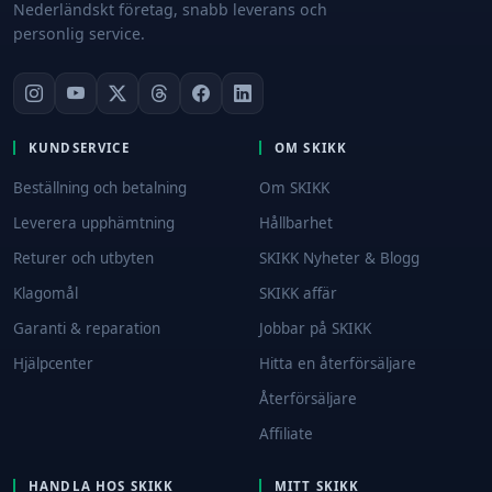
Nederländskt företag, snabb leverans och
personlig service.
KUNDSERVICE
OM SKIKK
Beställning och betalning
Om SKIKK
Leverera upphämtning
Hållbarhet
Returer och utbyten
SKIKK Nyheter & Blogg
Klagomål
SKIKK affär
Garanti & reparation
Jobbar på SKIKK
Hjälpcenter
Hitta en återförsäljare
Återförsäljare
Affiliate
HANDLA HOS SKIKK
MITT SKIKK