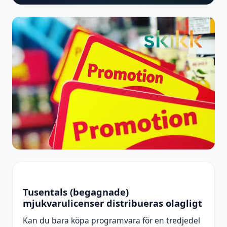
Tusentals (begagnade)
mjukvarulicenser distribueras olagligt
Kan du bara köpa programvara för en tredjedel