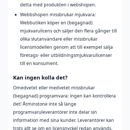
detta med produkten i webshopen.
Webbshopen missbrukar mjukvara:
Webbutiken köper en (begagnad)
mjukvarulicens och säljer den flera gånger till
olika slutanvändare eller missbrukar
licensmodellen genom att till exempel sälja
företags- eller utbildningsmjukvarulicenser
till en konsument.
Kan ingen kolla det?
Omedvetet eller medvetet missbrukar
(begagnad) programvara: ingen kan kontrollera
det! Åtminstone inte så länge
programvaruleverantörer inte delar sin
information med sina kunder. Leverantörer kan
trots allt se om en licensnyckel redan används,