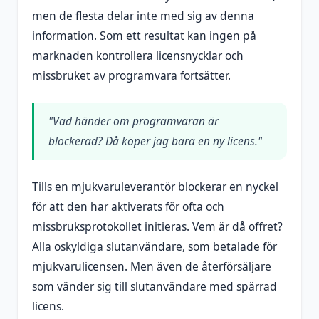
men de flesta delar inte med sig av denna
information. Som ett resultat kan ingen på
marknaden kontrollera licensnycklar och
missbruket av programvara fortsätter.
"Vad händer om programvaran är
blockerad? Då köper jag bara en ny licens."
Tills en mjukvaruleverantör blockerar en nyckel
för att den har aktiverats för ofta och
missbruksprotokollet initieras. Vem är då offret?
Alla oskyldiga slutanvändare, som betalade för
mjukvarulicensen. Men även de återförsäljare
som vänder sig till slutanvändare med spärrad
licens.