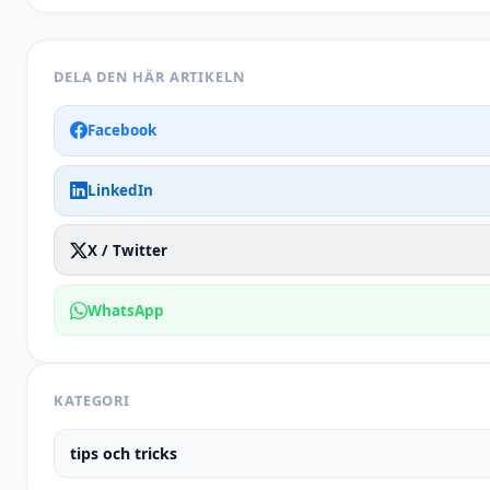
DELA DEN HÄR ARTIKELN
Facebook
LinkedIn
X / Twitter
WhatsApp
KATEGORI
tips och tricks