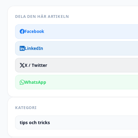
DELA DEN HÄR ARTIKELN
Facebook
LinkedIn
X / Twitter
WhatsApp
KATEGORI
tips och tricks