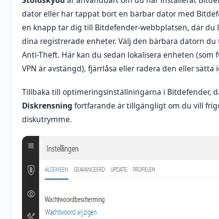
dator eller har tappat bort en bärbar dator med Bitdef
en knapp tar dig till Bitdefender-webbplatsen, där du l
dina registrerade enheter. Välj den bärbara datorn du
Anti-Theft. Här kan du sedan lokalisera enheten (som 
VPN är avstängd), fjärrlåsa eller radera den eller sätta 
Tillbaka till optimeringsinställningarna i Bitdefender, d
Diskrensning
fortfarande är tillgängligt om du vill fri
diskutrymme.