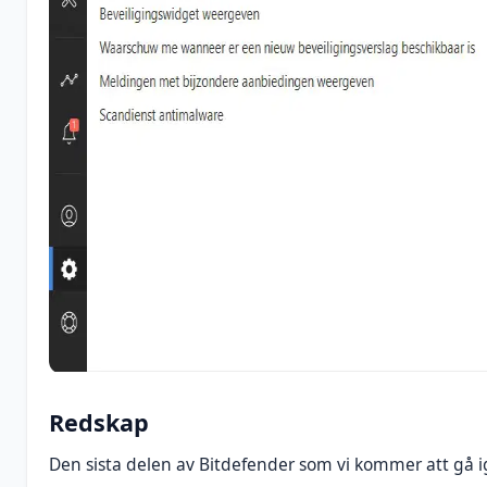
Redskap
Den sista delen av Bitdefender som vi kommer att gå 