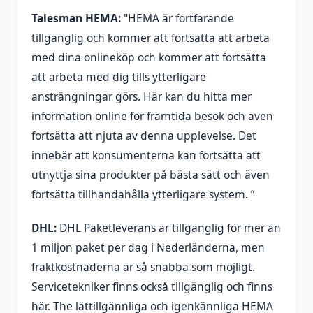
Talesman HEMA:
"HEMA är fortfarande
tillgänglig och kommer att fortsätta att arbeta
med dina onlineköp och kommer att fortsätta
att arbeta med dig tills ytterligare
ansträngningar görs. Här kan du hitta mer
information online för framtida besök och även
fortsätta att njuta av denna upplevelse. Det
innebär att konsumenterna kan fortsätta att
utnyttja sina produkter på bästa sätt och även
fortsätta tillhandahålla ytterligare system. ”
DHL:
DHL Paketleverans är tillgänglig för mer än
1 miljon paket per dag i Nederländerna, men
fraktkostnaderna är så snabba som möjligt.
Servicetekniker finns också tillgänglig och finns
här. The lättillgännliga och igenkännliga HEMA