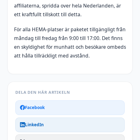
affiliaterna, spridda over hela Nederlanden, är
ett kraftfullt tillskott till detta.
För alla HEMA-platser är paketet tillgängligt från
måndag till fredag ​​från 9:00 till 17:00. Det finns
en skyldighet för munhatt och besökare ombeds
att hålla tillräckligt med avstånd.
DELA DEN HÄR ARTIKELN
Facebook
LinkedIn