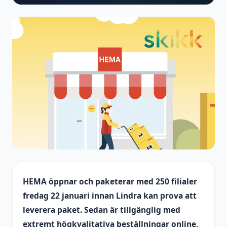
HEMA öppnar och paketerar med 250 filialer
fredag ​​22 januari innan Lindra kan prova att
leverera paket. Sedan är tillgänglig med
extremt högkvalitativa beställningar online,