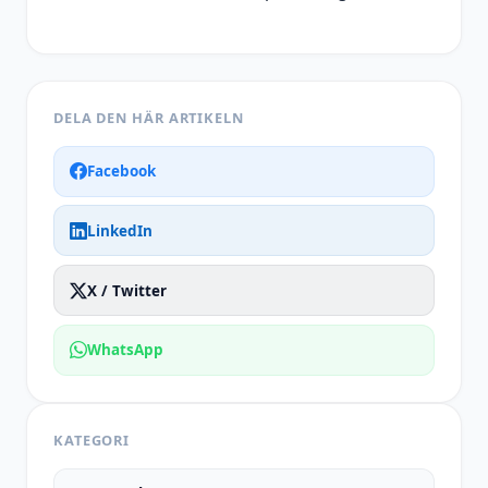
DELA DEN HÄR ARTIKELN
Facebook
LinkedIn
X / Twitter
WhatsApp
KATEGORI