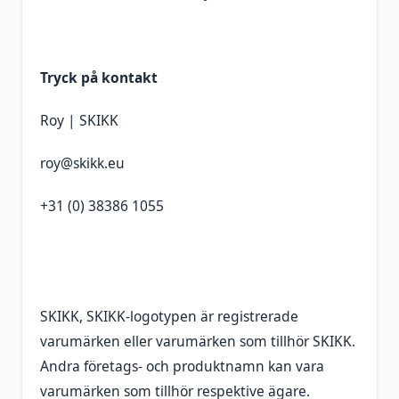
Tryck på kontakt
Roy | SKIKK
roy@skikk.eu
+31 (0) 38386 1055
SKIKK, SKIKK-logotypen är registrerade
varumärken eller varumärken som tillhör SKIKK.
Andra företags- och produktnamn kan vara
varumärken som tillhör respektive ägare.