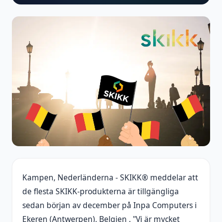
Kampen, Nederländerna - SKIKK® meddelar att
de flesta SKIKK-produkterna är tillgängliga
sedan början av december på Inpa Computers i
Ekeren (Antwerpen), Belgien . "Vi är mycket