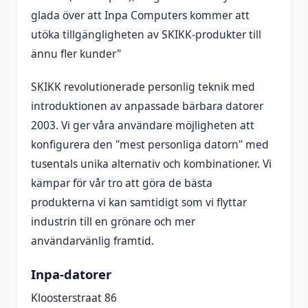
glada över att Inpa Computers kommer att
utöka tillgängligheten av SKIKK-produkter till
ännu fler kunder"
SKIKK revolutionerade personlig teknik med
introduktionen av anpassade bärbara datorer
2003. Vi ger våra användare möjligheten att
konfigurera den "mest personliga datorn" med
tusentals unika alternativ och kombinationer. Vi
kämpar för vår tro att göra de bästa
produkterna vi kan samtidigt som vi flyttar
industrin till en grönare och mer
användarvänlig framtid.
Inpa-datorer
Kloosterstraat 86