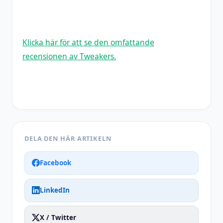
Klicka här för att se den omfattande
recensionen av Tweakers.
DELA DEN HÄR ARTIKELN
Facebook
LinkedIn
X / Twitter