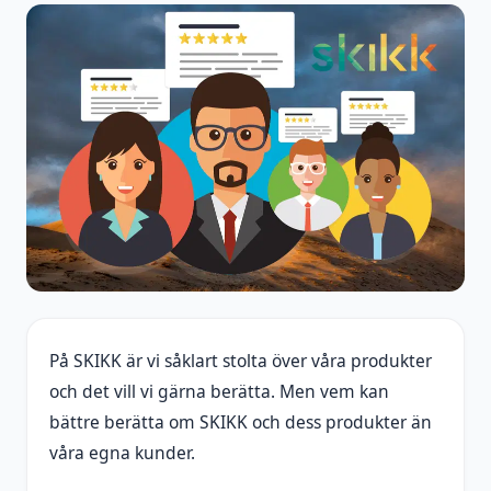
På SKIKK är vi såklart stolta över våra produkter
och det vill vi gärna berätta. Men vem kan
bättre berätta om SKIKK och dess produkter än
våra egna kunder.