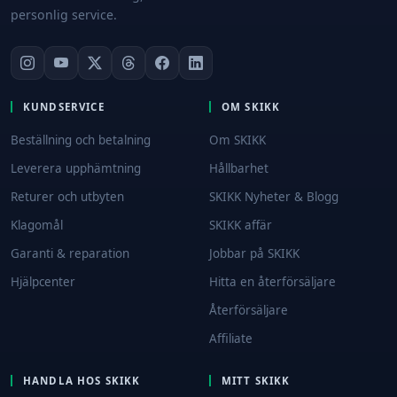
personlig service.
KUNDSERVICE
OM SKIKK
Beställning och betalning
Om SKIKK
Leverera upphämtning
Hållbarhet
Returer och utbyten
SKIKK Nyheter & Blogg
Klagomål
SKIKK affär
Garanti & reparation
Jobbar på SKIKK
Hjälpcenter
Hitta en återförsäljare
Återförsäljare
Affiliate
HANDLA HOS SKIKK
MITT SKIKK