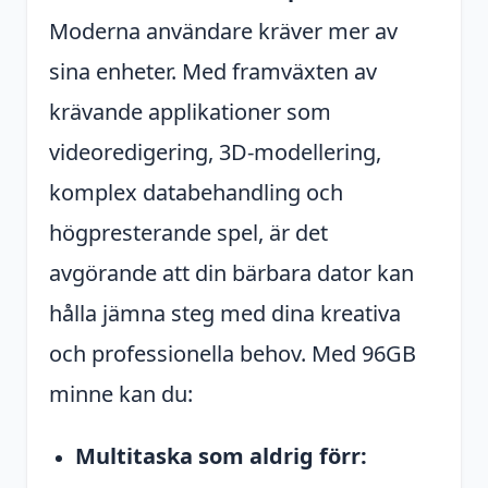
Moderna användare kräver mer av
sina enheter. Med framväxten av
krävande applikationer som
videoredigering, 3D-modellering,
komplex databehandling och
högpresterande spel, är det
avgörande att din bärbara dator kan
hålla jämna steg med dina kreativa
och professionella behov. Med 96GB
minne kan du:
Multitaska som aldrig förr: