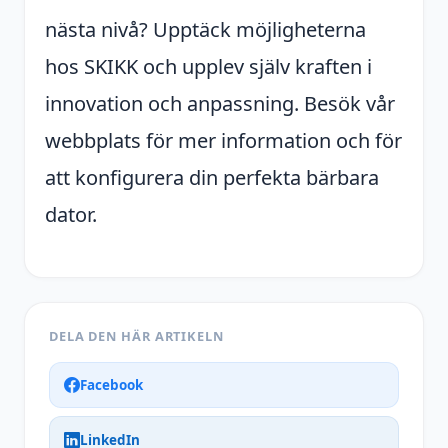
nästa nivå? Upptäck möjligheterna
hos SKIKK och upplev själv kraften i
innovation och anpassning. Besök vår
webbplats för mer information och för
att konfigurera din perfekta bärbara
dator.
DELA DEN HÄR ARTIKELN
Facebook
LinkedIn