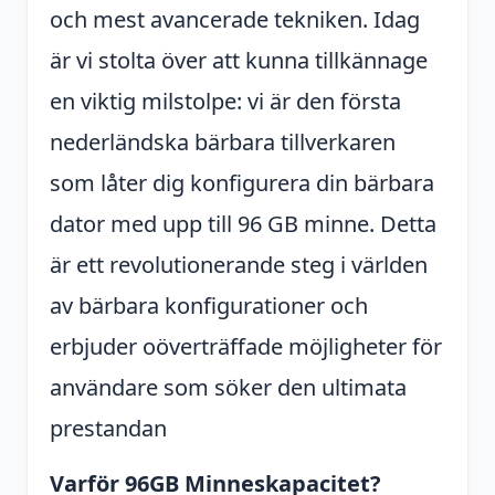
och mest avancerade tekniken. Idag
är vi stolta över att kunna tillkännage
en viktig milstolpe: vi är den första
nederländska bärbara tillverkaren
som låter dig konfigurera din bärbara
dator med upp till 96 GB minne. Detta
är ett revolutionerande steg i världen
av bärbara konfigurationer och
erbjuder oöverträffade möjligheter för
användare som söker den ultimata
prestandan
Varför 96GB Minneskapacitet?