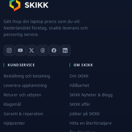
Sätt ihop din laptop precis som du vill.
Nederländskt företag, snabb leverans och
personlig service.
KUNDSERVICE
OM SKIKK
Beställning och betalning
Om SKIKK
Leverera upphämtning
Hållbarhet
Returer och utbyten
SKIKK Nyheter & Blogg
Klagomål
SKIKK affär
Garanti & reparation
Jobbar på SKIKK
Hjälpcenter
Hitta en återförsäljare