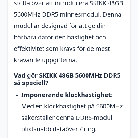
stolta över att introducera SKIKK 48GB
5600MHz DDR5 minnesmodul. Denna
modul är designad för att ge din
bärbara dator den hastighet och
effektivitet som krävs för de mest
krävande uppgifterna.
Vad gör SKIKK 48GB 5600MHz DDR5
så speciell?
Imponerande klockhastighet:
Med en klockhastighet på 5600MHz
säkerställer denna DDR5-modul
blixtsnabb dataöverföring.