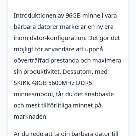
Introduktionen av 96GB minne i våra
bärbara datorer markerar en ny era
inom dator-konfiguration. Det gör det
möjligt för användare att uppnå
oöverträffad prestanda och maximera
sin produktivitet. Dessutom, med
SKIKK 48GB 5600MHz DDR5
minnesmodul, får du det snabbaste
och mest tillförlitliga minnet på
marknaden.
Är du redo att ta din bärbara dator till