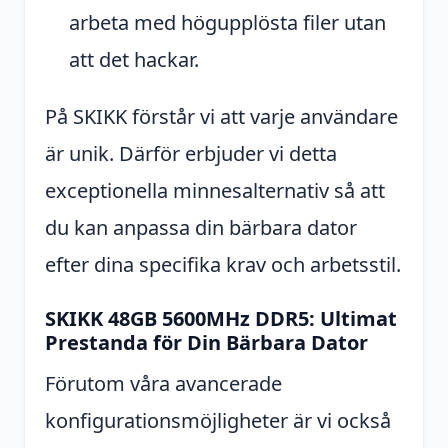
arbeta med högupplösta filer utan
att det hackar.
På SKIKK förstår vi att varje användare
är unik. Därför erbjuder vi detta
exceptionella minnesalternativ så att
du kan anpassa din bärbara dator
efter dina specifika krav och arbetsstil.
SKIKK 48GB 5600MHz DDR5: Ultimat
Prestanda för Din Bärbara Dator
Förutom våra avancerade
konfigurationsmöjligheter är vi också