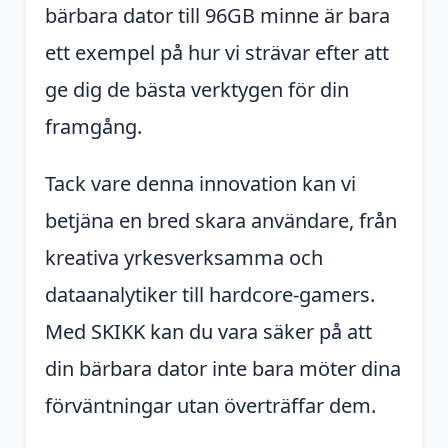
bärbara dator till 96GB minne är bara
ett exempel på hur vi strävar efter att
ge dig de bästa verktygen för din
framgång.
Tack vare denna innovation kan vi
betjäna en bred skara användare, från
kreativa yrkesverksamma och
dataanalytiker till hardcore-gamers.
Med SKIKK kan du vara säker på att
din bärbara dator inte bara möter dina
förväntningar utan överträffar dem.