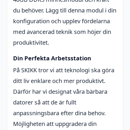
du behöver. Lägg till denna modul i din
konfiguration och upplev fördelarna
med avancerad teknik som höjer din
produktivitet.
Din Perfekta Arbetsstation
På SKIKK tror vi att teknologi ska göra
ditt liv enklare och mer produktivt.
Därför har vi designat våra bärbara
datorer så att de är fullt
anpassningsbara efter dina behov.
Möjligheten att uppgradera din