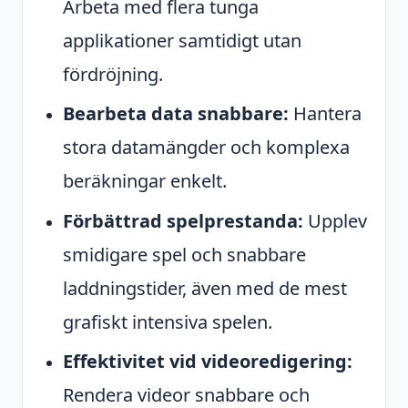
Arbeta med flera tunga
applikationer samtidigt utan
fördröjning.
Bearbeta data snabbare:
Hantera
stora datamängder och komplexa
beräkningar enkelt.
Förbättrad spelprestanda:
Upplev
smidigare spel och snabbare
laddningstider, även med de mest
grafiskt intensiva spelen.
Effektivitet vid videoredigering:
Rendera videor snabbare och