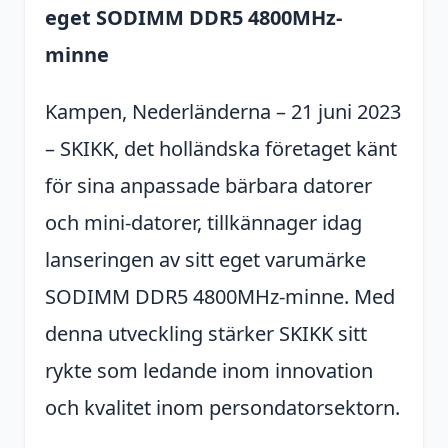
eget SODIMM DDR5 4800MHz-
minne
Kampen, Nederländerna – 21 juni 2023
– SKIKK, det holländska företaget känt
för sina anpassade bärbara datorer
och mini-datorer, tillkännager idag
lanseringen av sitt eget varumärke
SODIMM DDR5 4800MHz-minne. Med
denna utveckling stärker SKIKK sitt
rykte som ledande inom innovation
och kvalitet inom persondatorsektorn.