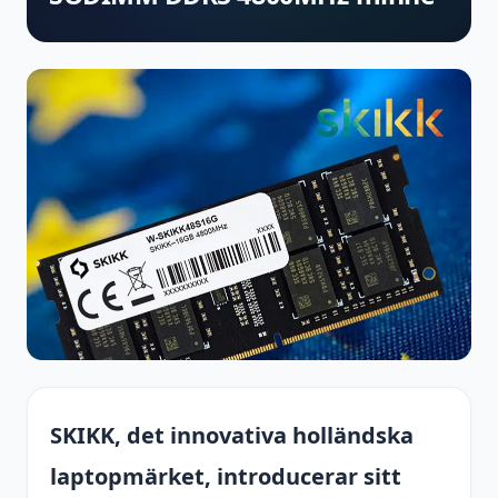
SKIKK, det innovativa holländska
laptopmärket, introducerar sitt