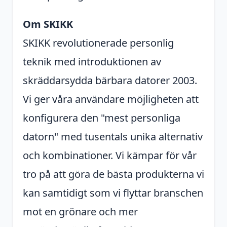
Om SKIKK
SKIKK revolutionerade personlig
teknik med introduktionen av
skräddarsydda bärbara datorer 2003.
Vi ger våra användare möjligheten att
konfigurera den "mest personliga
datorn" med tusentals unika alternativ
och kombinationer. Vi kämpar för vår
tro på att göra de bästa produkterna vi
kan samtidigt som vi flyttar branschen
mot en grönare och mer