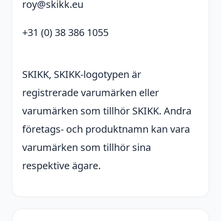
roy@skikk.eu
+31 (0) 38 386 1055
SKIKK, SKIKK-logotypen är
registrerade varumärken eller
varumärken som tillhör SKIKK. Andra
företags- och produktnamn kan vara
varumärken som tillhör sina
respektive ägare.