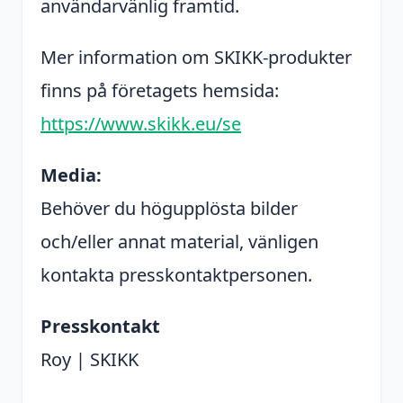
användarvänlig framtid.
Mer information om SKIKK-produkter
finns på företagets hemsida:
https://www.skikk.eu/se
Media:
Behöver du högupplösta bilder
och/eller annat material, vänligen
kontakta presskontaktpersonen.
Presskontakt
Roy | SKIKK