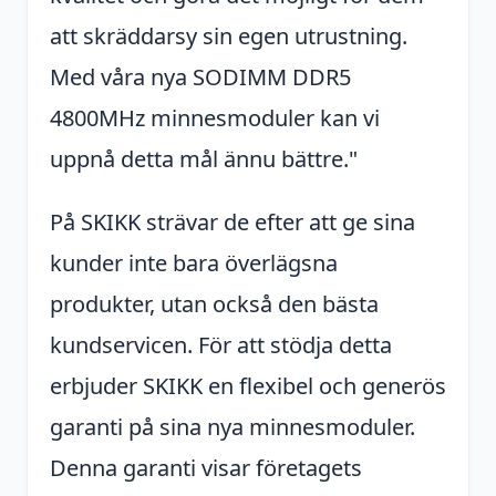
att skräddarsy sin egen utrustning.
Med våra nya SODIMM DDR5
4800MHz minnesmoduler kan vi
uppnå detta mål ännu bättre."
På SKIKK strävar de efter att ge sina
kunder inte bara överlägsna
produkter, utan också den bästa
kundservicen. För att stödja detta
erbjuder SKIKK en flexibel och generös
garanti på sina nya minnesmoduler.
Denna garanti visar företagets