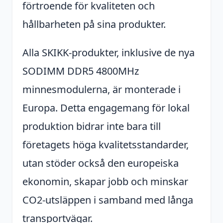
förtroende för kvaliteten och
hållbarheten på sina produkter.
Alla SKIKK-produkter, inklusive de nya
SODIMM DDR5 4800MHz
minnesmodulerna, är monterade i
Europa. Detta engagemang för lokal
produktion bidrar inte bara till
företagets höga kvalitetsstandarder,
utan stöder också den europeiska
ekonomin, skapar jobb och minskar
CO2-utsläppen i samband med långa
transportvägar.