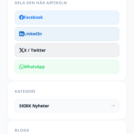
DELA DEN HÄR ARTIKELN
Facebook
LinkedIn
X / Twitter
WhatsApp
KATEGORI
SKIKK Nyheter
BLOGG