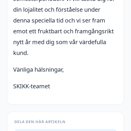
din lojalitet och förståelse under
denna speciella tid och vi ser fram
emot ett fruktbart och framgångsrikt
nytt år med dig som vår värdefulla
kund.
Vänliga hälsningar,
SKIKK-teamet
DELA DEN HÄR ARTIKELN