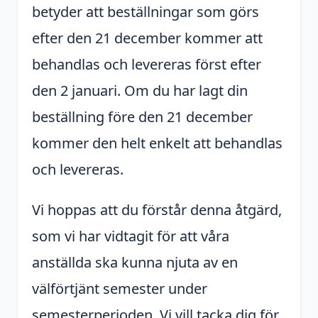
betyder att beställningar som görs
efter den 21 december kommer att
behandlas och levereras först efter
den 2 januari. Om du har lagt din
beställning före den 21 december
kommer den helt enkelt att behandlas
och levereras.
Vi hoppas att du förstår denna åtgärd,
som vi har vidtagit för att våra
anställda ska kunna njuta av en
välförtjänt semester under
semesterperioden. Vi vill tacka dig för