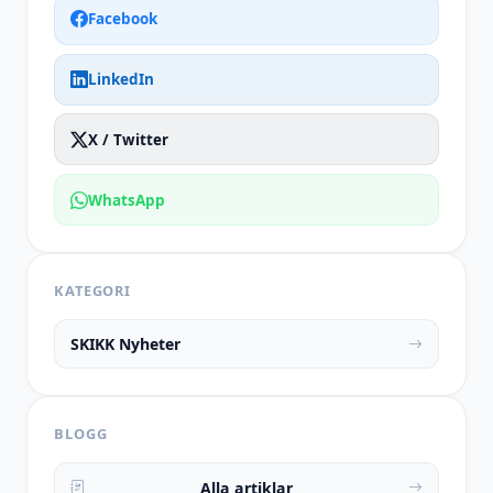
Facebook
LinkedIn
X / Twitter
WhatsApp
KATEGORI
SKIKK Nyheter
BLOGG
Alla artiklar