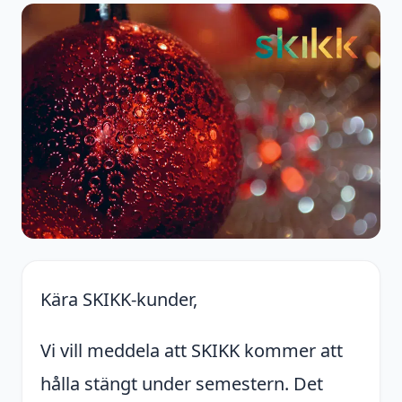
Kära SKIKK-kunder,
Vi vill meddela att SKIKK kommer att
hålla stängt under semestern. Det