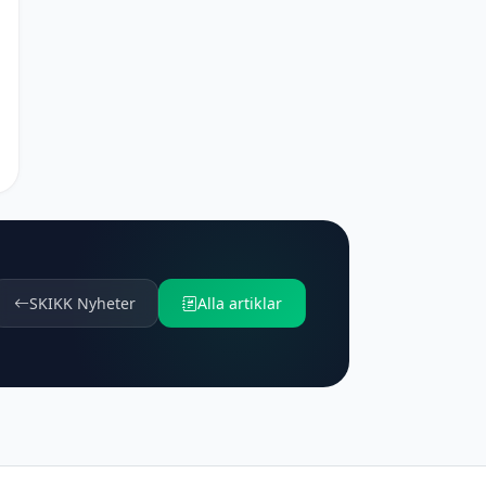
SKIKK Nyheter
Alla artiklar