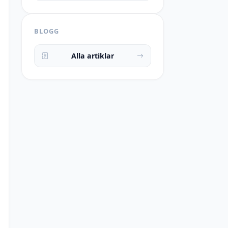
BLOGG
Alla artiklar