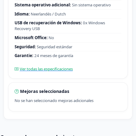
Sistema operativo adicional:
Sin sistema operativo
Idioma:
Neerlandés / Dutch
USB de recuperación de Windows:
0x Windows
Recovery USB
Microsoft Office:
No
Seguridad:
Seguridad estándar
Garantie:
24 meses de garantía
Ver todas las especificaciones
Mejoras seleccionadas
No se han seleccionado mejoras adicionales