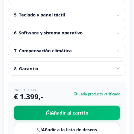
5. Teclado y panel táctil
6. Software y sistema operativo
7. Compensación climática
8. Garantía
PRECIO TOTAL
€ 1.399,-
Cada producto verificado
Añadir al carrito
Añadir a la lista de deseos