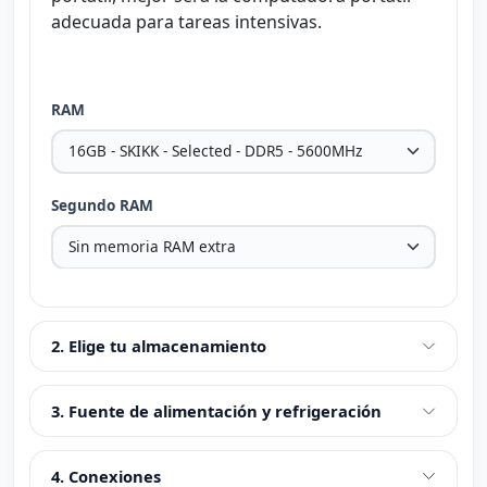
adecuada para tareas intensivas.
RAM
Segundo RAM
2. Elige tu almacenamiento
3. Fuente de alimentación y refrigeración
4. Conexiones