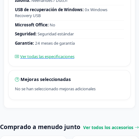
Idioma:
Neerlandés / Dutch
USB de recuperación de Windows:
0x Windows
Recovery USB
Microsoft Office:
No
Seguridad:
Seguridad estándar
Garantie:
24 meses de garantía
Ver todas las especificaciones
Mejoras seleccionadas
No se han seleccionado mejoras adicionales
Comprado a menudo junto
Ver todos los accesorios