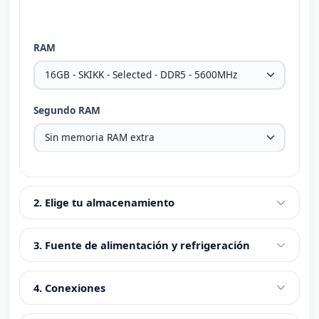
RAM
Segundo RAM
2. Elige tu almacenamiento
3. Fuente de alimentación y refrigeración
4. Conexiones