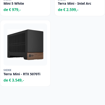
Mini 5 White
Terra Mini - Intel Arc
de € 979,-
de € 2.599,-
SKIKK
Terra Mini - RTX 5070Ti
de € 3.549,-