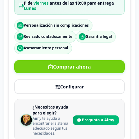
Pide
viernes
antes de las 10:00 para entrega
Lunes
Personalización sin complicaciones
Revisado cuidadosamente
Garantía legal
Asesoramiento personal
Comprar ahora
Configurar
¿Necesitas ayuda
para elegir?
Aimy te ayuda a
Pregunta a Aimy
encontrar el sistema
adecuado según tus
necesidades.