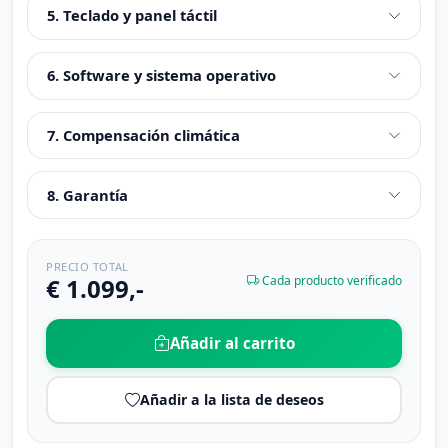
5. Teclado y panel táctil
6. Software y sistema operativo
7. Compensación climática
8. Garantía
PRECIO TOTAL
€ 1.099,-
Cada producto verificado
Añadir al carrito
Añadir a la lista de deseos