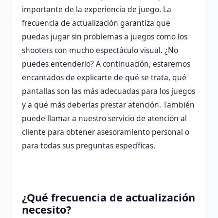
importante de la experiencia de juego. La
frecuencia de actualización garantiza que
puedas jugar sin problemas a juegos como los
shooters con mucho espectáculo visual. ¿No
puedes entenderlo? A continuación, estaremos
encantados de explicarte de qué se trata, qué
pantallas son las más adecuadas para los juegos
y a qué más deberías prestar atención. También
puede llamar a nuestro servicio de atención al
cliente para obtener asesoramiento personal o
para todas sus preguntas específicas.
¿Qué frecuencia de actualización
necesito?