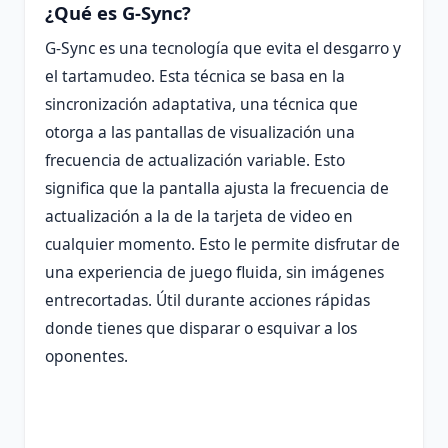
¿Qué es G-Sync?
G-Sync es una tecnología que evita el desgarro y
el tartamudeo. Esta técnica se basa en la
sincronización adaptativa, una técnica que
otorga a las pantallas de visualización una
frecuencia de actualización variable. Esto
significa que la pantalla ajusta la frecuencia de
actualización a la de la tarjeta de video en
cualquier momento. Esto le permite disfrutar de
una experiencia de juego fluida, sin imágenes
entrecortadas. Útil durante acciones rápidas
donde tienes que disparar o esquivar a los
oponentes.