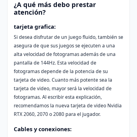
¿A qué más debo prestar
atención?
tarjeta grafica:
Si desea disfrutar de un juego fluido, también se
asegura de que sus juegos se ejecuten a una
alta velocidad de fotogramas además de una
pantalla de 144Hz. Esta velocidad de
fotogramas depende de la potencia de su
tarjeta de video. Cuanto más potente sea la
tarjeta de video, mayor será la velocidad de
fotogramas. Al escribir esta explicación,
recomendamos la nueva tarjeta de video Nvidia
RTX 2060, 2070 o 2080 para el jugador.
Cables y conexiones: