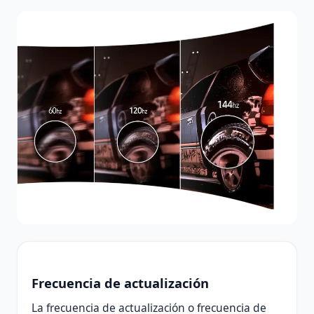
Frecuencia de actualización
La frecuencia de actualización o frecuencia de