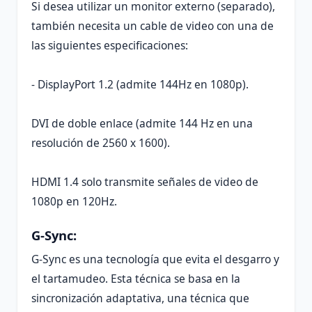
Si desea utilizar un monitor externo (separado),
también necesita un cable de video con una de
las siguientes especificaciones:
- DisplayPort 1.2 (admite 144Hz en 1080p).
DVI de doble enlace (admite 144 Hz en una
resolución de 2560 x 1600).
HDMI 1.4 solo transmite señales de video de
1080p en 120Hz.
G-Sync:
G-Sync es una tecnología que evita el desgarro y
el tartamudeo. Esta técnica se basa en la
sincronización adaptativa, una técnica que