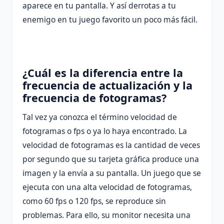
aparece en tu pantalla. Y así derrotas a tu
enemigo en tu juego favorito un poco más fácil.
¿Cuál es la diferencia entre la
frecuencia de actualización y la
frecuencia de fotogramas?
Tal vez ya conozca el término velocidad de
fotogramas o fps o ya lo haya encontrado. La
velocidad de fotogramas es la cantidad de veces
por segundo que su tarjeta gráfica produce una
imagen y la envía a su pantalla. Un juego que se
ejecuta con una alta velocidad de fotogramas,
como 60 fps o 120 fps, se reproduce sin
problemas. Para ello, su monitor necesita una