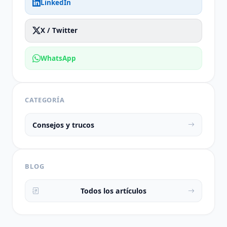
LinkedIn
X / Twitter
WhatsApp
CATEGORÍA
Consejos y trucos
BLOG
Todos los artículos