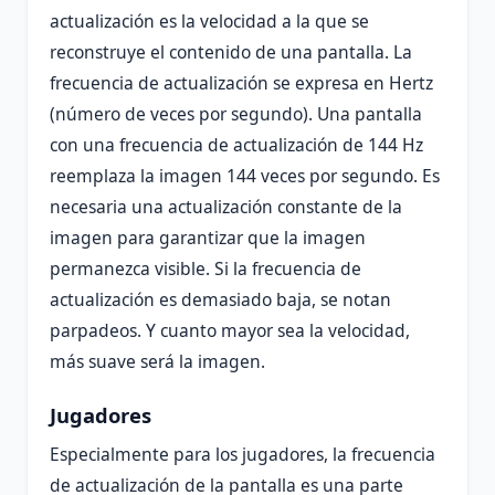
actualización es la velocidad a la que se
reconstruye el contenido de una pantalla. La
frecuencia de actualización se expresa en Hertz
(número de veces por segundo). Una pantalla
con una frecuencia de actualización de 144 Hz
reemplaza la imagen 144 veces por segundo. Es
necesaria una actualización constante de la
imagen para garantizar que la imagen
permanezca visible. Si la frecuencia de
actualización es demasiado baja, se notan
parpadeos. Y cuanto mayor sea la velocidad,
más suave será la imagen.
Jugadores
Especialmente para los jugadores, la frecuencia
de actualización de la pantalla es una parte