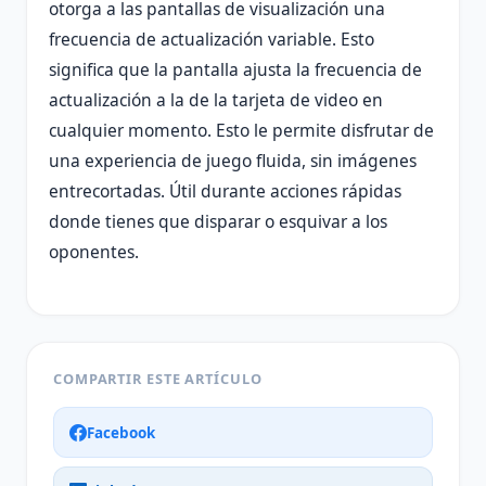
otorga a las pantallas de visualización una
frecuencia de actualización variable. Esto
significa que la pantalla ajusta la frecuencia de
actualización a la de la tarjeta de video en
cualquier momento. Esto le permite disfrutar de
una experiencia de juego fluida, sin imágenes
entrecortadas. Útil durante acciones rápidas
donde tienes que disparar o esquivar a los
oponentes.
COMPARTIR ESTE ARTÍCULO
Facebook