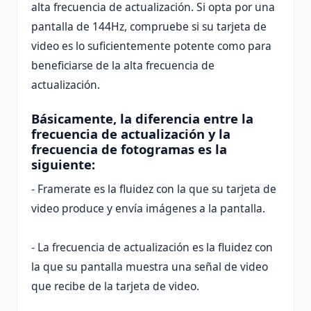
alta frecuencia de actualización. Si opta por una
pantalla de 144Hz, compruebe si su tarjeta de
video es lo suficientemente potente como para
beneficiarse de la alta frecuencia de
actualización.
Básicamente, la diferencia entre la
frecuencia de actualización y la
frecuencia de fotogramas es la
siguiente:
- Framerate es la fluidez con la que su tarjeta de
video produce y envía imágenes a la pantalla.
- La frecuencia de actualización es la fluidez con
la que su pantalla muestra una señal de video
que recibe de la tarjeta de video.