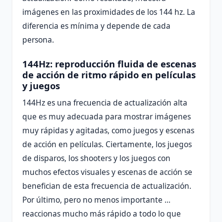
imágenes en las proximidades de los 144 hz. La
diferencia es mínima y depende de cada
persona.
144Hz: reproducción fluida de escenas
de acción de ritmo rápido en películas
y juegos
144Hz es una frecuencia de actualización alta
que es muy adecuada para mostrar imágenes
muy rápidas y agitadas, como juegos y escenas
de acción en películas. Ciertamente, los juegos
de disparos, los shooters y los juegos con
muchos efectos visuales y escenas de acción se
benefician de esta frecuencia de actualización.
Por último, pero no menos importante ...
reaccionas mucho más rápido a todo lo que