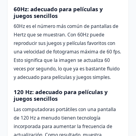
60Hz: adecuado para películas y
juegos sencillos
60Hz es el número más común de pantallas de
Hertz que se muestran. Con 60Hz puede
reproducir sus juegos y películas favoritos con
una velocidad de fotogramas máxima de 60 fps.
Esto significa que la imagen se actualiza 60
veces por segundo, lo que ya es bastante fluido
y adecuado para películas y juegos simples.
120 Hz: adecuado para películas y
juegos sencillos
Las computadoras portátiles con una pantalla
de 120 Hz a menudo tienen tecnología
incorporada para aumentar la frecuencia de
actualización. Como resultado, muestra