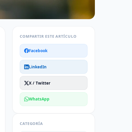
COMPARTIR ESTE ARTÍCULO
Facebook
LinkedIn
X / Twitter
WhatsApp
CATEGORÍA