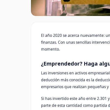
El año 2020 se acerca nuevamente: u
finanzas. Con unas sencillas interven
momento.
¿Emprendedor? Haga algun
Las inversiones en activos empresaria
deducción más conocida es la deducci
empresarios que realizan pequeñas y 
Si has invertido este año entre 2.301
parte de esta cantidad como partida 