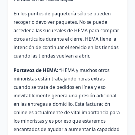
En los puntos de paquetería sólo se pueden
recoger o devolver paquetes. No se puede
acceder a las sucursales de HEMA para comprar
otros artículos durante el cierre. HEMA tiene la
intención de continuar el servicio en las tiendas
cuando las tiendas vuelvan a abrir.
Portavoz de HEMA:
“HEMA y muchos otros
minoristas están trabajando horas extras
cuando se trata de pedidos en línea y eso
inevitablemente genera una presión adicional
en las entregas a domicilio. Esta facturación
online es actualmente de vital importancia para
los minoristas y es por eso que estaremos
encantados de ayudar a aumentar la capacidad