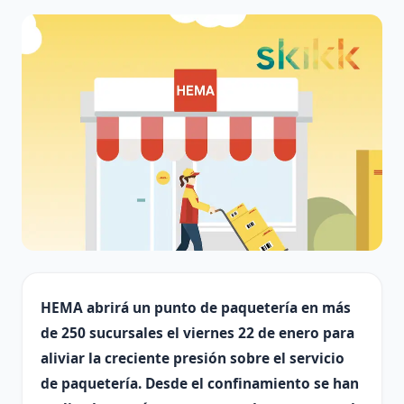
HEMA abrirá un punto de paquetería en más
de 250 sucursales el viernes 22 de enero para
aliviar la creciente presión sobre el servicio
de paquetería. Desde el confinamiento se han