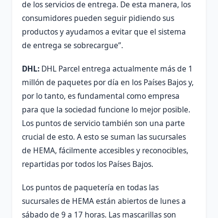
de los servicios de entrega. De esta manera, los
consumidores pueden seguir pidiendo sus
productos y ayudamos a evitar que el sistema
de entrega se sobrecargue”.
DHL:
DHL Parcel entrega actualmente más de 1
millón de paquetes por día en los Países Bajos y,
por lo tanto, es fundamental como empresa
para que la sociedad funcione lo mejor posible.
Los puntos de servicio también son una parte
crucial de esto. A esto se suman las sucursales
de HEMA, fácilmente accesibles y reconocibles,
repartidas por todos los Países Bajos.
Los puntos de paquetería en todas las
sucursales de HEMA están abiertos de lunes a
sábado de 9 a 17 horas. Las mascarillas son