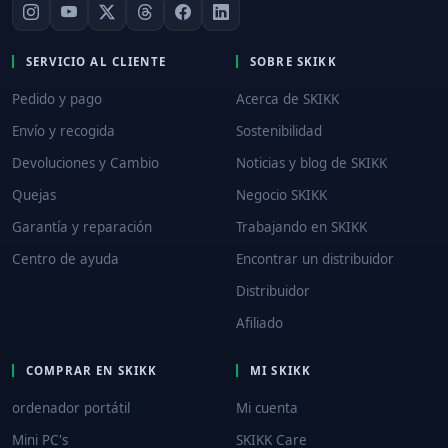
SERVICIO AL CLIENTE
SOBRE SKIKK
Pedido y pago
Acerca de SKIKK
Envío y recogida
Sostenibilidad
Devoluciones y Cambio
Noticias y blog de SKIKK
Quejas
Negocio SKIKK
Garantía y reparación
Trabajando en SKIKK
Centro de ayuda
Encontrar un distribuidor
Distribuidor
Afiliado
COMPRAR EN SKIKK
MI SKIKK
ordenador portátil
Mi cuenta
Mini PC's
SKIKK Care