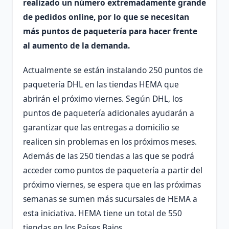
realizado un número extremadamente grande
de pedidos online, por lo que se necesitan
más puntos de paquetería para hacer frente
al aumento de la demanda.
Actualmente se están instalando 250 puntos de
paquetería DHL en las tiendas HEMA que
abrirán el próximo viernes. Según DHL, los
puntos de paquetería adicionales ayudarán a
garantizar que las entregas a domicilio se
realicen sin problemas en los próximos meses.
Además de las 250 tiendas a las que se podrá
acceder como puntos de paquetería a partir del
próximo viernes, se espera que en las próximas
semanas se sumen más sucursales de HEMA a
esta iniciativa. HEMA tiene un total de 550
tiendas en los Países Bajos.