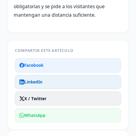
obligatorias y se pide a los visitantes que
mantengan una distancia suficiente.
COMPARTIR ESTE ARTÍCULO
Facebook
LinkedIn
X / Twitter
WhatsApp