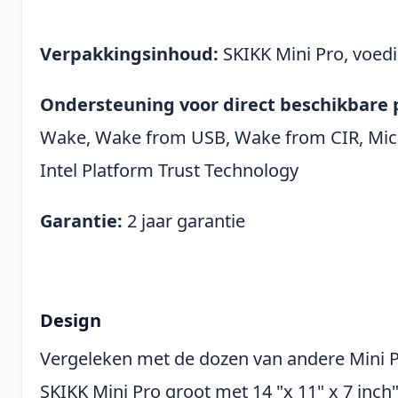
Verpakkingsinhoud:
SKIKK Mini Pro, voed
Ondersteuning voor direct beschikbare 
Wake, Wake from USB, Wake from CIR, Mic
Intel Platform Trust Technology
Garantie:
2 jaar garantie
Design
Vergeleken met de dozen van andere Mini PC
SKIKK Mini Pro groot met 14 "x 11" x 7 inch