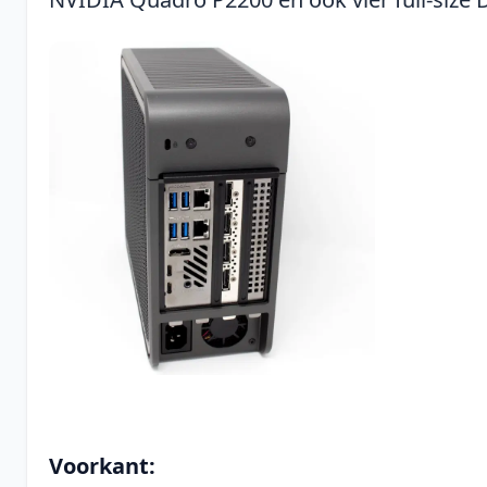
Voorkant: