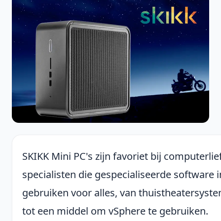
SKIKK Mini PC's zijn favoriet bij computerli
specialisten die gespecialiseerde software i
gebruiken voor alles, van thuistheatersys
tot een middel om vSphere te gebruiken.