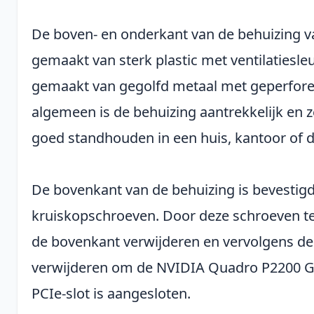
De boven- en onderkant van de behuizing va
gemaakt van sterk plastic met ventilatiesleu
gemaakt van gegolfd metaal met geperfore
algemeen is de behuizing aantrekkelijk en
goed standhouden in een huis, kantoor of d
De bovenkant van de behuizing is bevesti
kruiskopschroeven. Door deze schroeven t
de bovenkant verwijderen en vervolgens de
verwijderen om de NVIDIA Quadro P2200 GP
PCIe-slot is aangesloten.