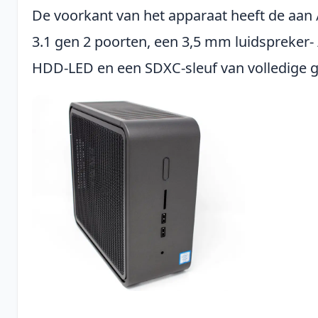
De voorkant van het apparaat heeft de aan 
3.1 gen 2 poorten, een 3,5 mm luidspreker- 
HDD-LED en een SDXC-sleuf van volledige g