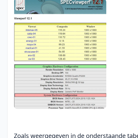
Zoals weergegeven in de onderstaande tabe