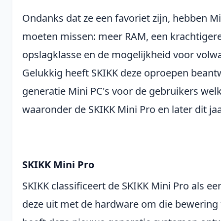
Ondanks dat ze een favoriet zijn, hebben Min
moeten missen: meer RAM, een krachtiger
opslagklasse en de mogelijkheid voor volw
Gelukkig heeft SKIKK deze oproepen beant
generatie Mini PC's voor de gebruikers welk
waaronder de SKIKK Mini Pro en later dit ja
SKIKK Mini Pro
SKIKK classificeert de SKIKK Mini Pro als e
deze uit met de hardware om die bewering 