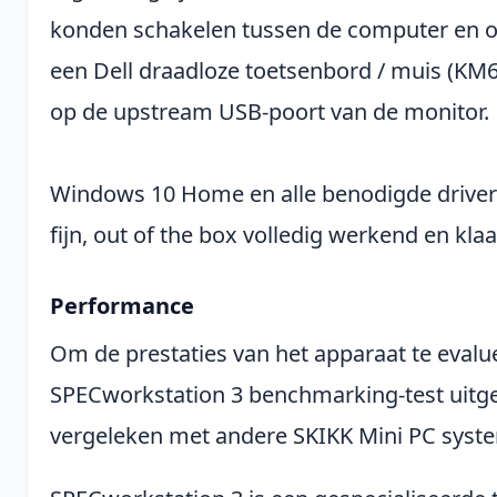
konden schakelen tussen de computer en 
een Dell draadloze toetsenbord / muis (KM
op de upstream USB-poort van de monitor.
Windows 10 Home en alle benodigde drivers
fijn, out of the box volledig werkend en kla
Performance
Om de prestaties van het apparaat te eval
SPECworkstation 3 benchmarking-test uitge
vergeleken met andere SKIKK Mini PC syst