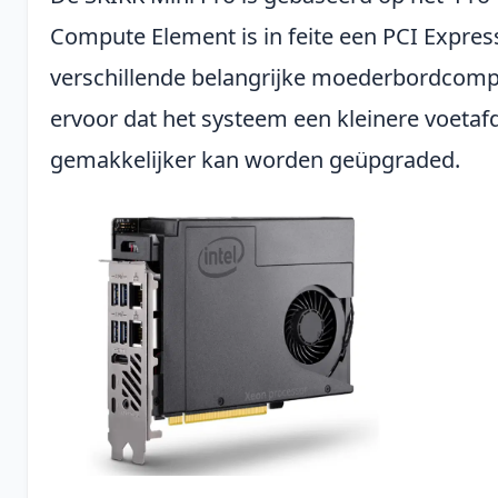
Compute Element is in feite een PCI Expres
verschillende belangrijke moederbordcomp
ervoor dat het systeem een kleinere voetaf
gemakkelijker kan worden geüpgraded.