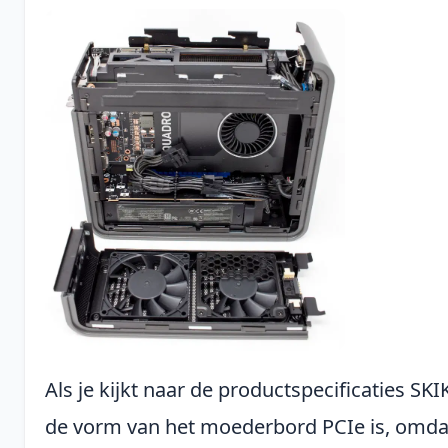
Als je kijkt naar de productspecificaties SKIK
de vorm van het moederbord PCIe is, omd