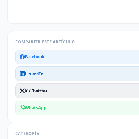
COMPARTIR ESTE ARTÍCULO
Facebook
LinkedIn
X / Twitter
WhatsApp
CATEGORÍA