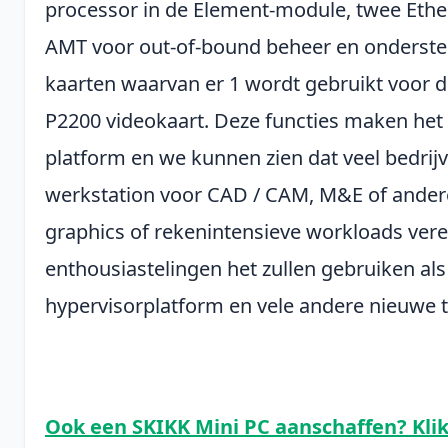
processor in de Element-module, twee Ethe
AMT voor out-of-bound beheer en onderste
kaarten waarvan er 1 wordt gebruikt voor 
P2200 videokaart. Deze functies maken het t
platform en we kunnen zien dat veel bedrij
werkstation voor CAD / CAM, M&E of andere 
graphics of rekenintensieve workloads ver
enthousiastelingen het zullen gebruiken als
hypervisorplatform en vele andere nieuwe 
Ook een SKIKK Mini PC aanschaffen? Klik 