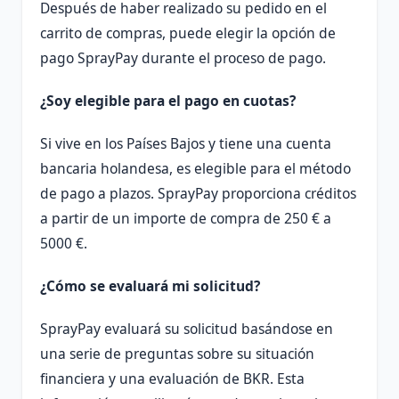
Después de haber realizado su pedido en el
carrito de compras, puede elegir la opción de
pago SprayPay durante el proceso de pago.
¿Soy elegible para el pago en cuotas?
Si vive en los Países Bajos y tiene una cuenta
bancaria holandesa, es elegible para el método
de pago a plazos. SprayPay proporciona créditos
a partir de un importe de compra de 250 € a
5000 €.
¿Cómo se evaluará mi solicitud?
SprayPay evaluará su solicitud basándose en
una serie de preguntas sobre su situación
financiera y una evaluación de BKR. Esta