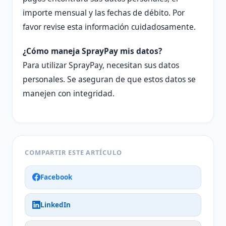
importe mensual y las fechas de débito. Por
favor revise esta información cuidadosamente.
¿Cómo maneja SprayPay mis datos?
Para utilizar SprayPay, necesitan sus datos
personales. Se aseguran de que estos datos se
manejen con integridad.
COMPARTIR ESTE ARTÍCULO
Facebook
LinkedIn