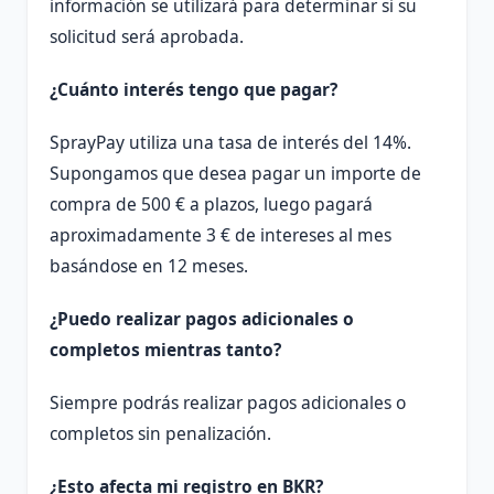
información se utilizará para determinar si su
solicitud será aprobada.
¿Cuánto interés tengo que pagar?
SprayPay utiliza una tasa de interés del 14%.
Supongamos que desea pagar un importe de
compra de 500 € a plazos, luego pagará
aproximadamente 3 € de intereses al mes
basándose en 12 meses.
¿Puedo realizar pagos adicionales o
completos mientras tanto?
Siempre podrás realizar pagos adicionales o
completos sin penalización.
¿Esto afecta mi registro en BKR?