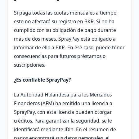
Si paga todas las cuotas mensuales a tiempo,
esto no afectará su registro en BKR. Si no ha
cumplido con su obligación de pago durante
más de dos meses, SprayPay está obligado a
informar de ello a BKR. En ese caso, puede tener
consecuencias para futuros préstamos o
suscripciones.
¿Es confiable SprayPay?
La Autoridad Holandesa para los Mercados
Financieros (AFM) ha emitido una licencia a
SprayPay, con esta licencia pueden otorgar
créditos. Para garantizar la seguridad, se le
identificará mediante iDin. En el resumen de
pagos encontrará sus datos personales, el