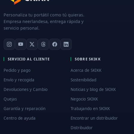
Personaliza tu portátil como tú quieras.
Empresa neerlandesa, entrega rápida y
servicio personal.
SERVICIO AL CLIENTE
SOBRE SKIKK
Pedido y pago
Acerca de SKIKK
Envío y recogida
Sostenibilidad
Devoluciones y Cambio
Noticias y blog de SKIKK
Quejas
Negocio SKIKK
Garantía y reparación
Trabajando en SKIKK
Centro de ayuda
Encontrar un distribuidor
Distribuidor