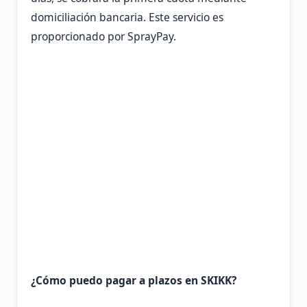
domiciliación bancaria. Este servicio es
proporcionado por SprayPay.
¿Cómo puedo pagar a plazos en SKIKK?