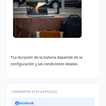
*La duración de la batería depende de la
configuración y las condiciones ideales.
COMPARTIR ESTE ARTÍCULO
Facebook