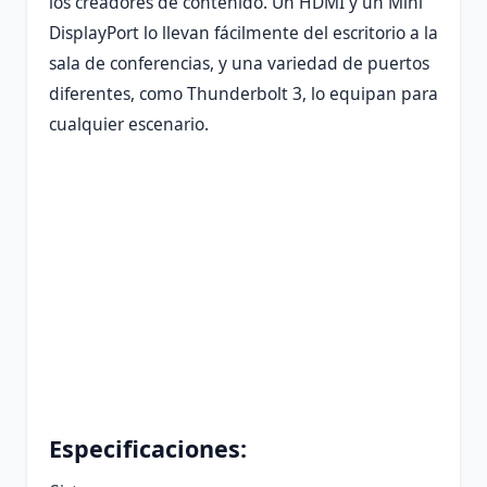
los creadores de contenido. Un HDMI y un Mini
DisplayPort lo llevan fácilmente del escritorio a la
sala de conferencias, y una variedad de puertos
diferentes, como Thunderbolt 3, lo equipan para
cualquier escenario.
Especificaciones: