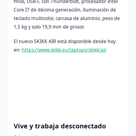
finos, USB-C con Thunderbolt, procesador Intel
Core I7 de décima generación, iluminación de
teclado multicolor, carcasa de aluminio, peso de
1,5 kg y solo 19,9 mm de grosor.
El nuevo SKIKK AIR está disponible desde hoy
en:
https://www.skikk.eu/laptops/skikk/air
Vive y trabaja desconectado