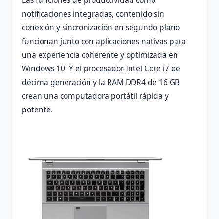
notificaciones integradas, contenido sin
conexión y sincronización en segundo plano
funcionan junto con aplicaciones nativas para
una experiencia coherente y optimizada en
Windows 10. Y el procesador Intel Core i7 de
décima generación y la RAM DDR4 de 16 GB
crean una computadora portátil rápida y
potente.