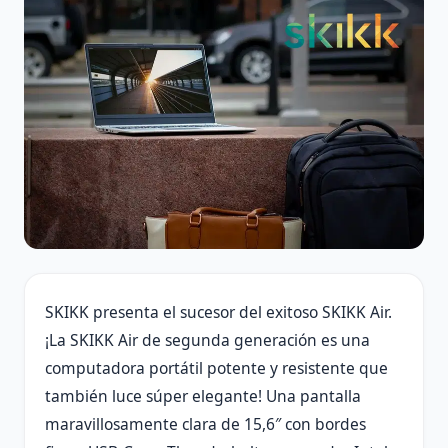
SKIKK presenta el sucesor del exitoso SKIKK Air.
¡La SKIKK Air de segunda generación es una
computadora portátil potente y resistente que
también luce súper elegante! Una pantalla
maravillosamente clara de 15,6″ con bordes