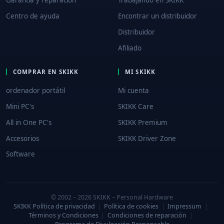
Centro de ayuda
Encontrar un distribuidor
Distribuidor
Afiliado
COMPRAR EN SKIKK
MI SKIKK
ordenador portátil
Mi cuenta
Mini PC's
SKIKK Care
All in One PC's
SKIKK Premium
Accesorios
SKIKK Driver Zone
Software
© 2002 – 2026 SKIKK – Personal Hardware
SKIKK Política de privacidad
|
Política de cookies
|
Impressum
|
Términos y Condiciones
|
Condiciones de reparación
|