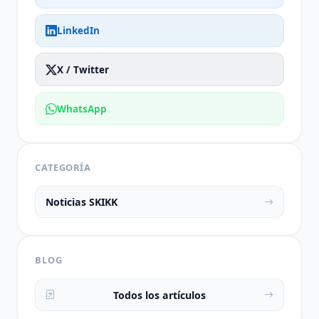
LinkedIn
X / Twitter
WhatsApp
CATEGORÍA
Noticias SKIKK
BLOG
Todos los artículos