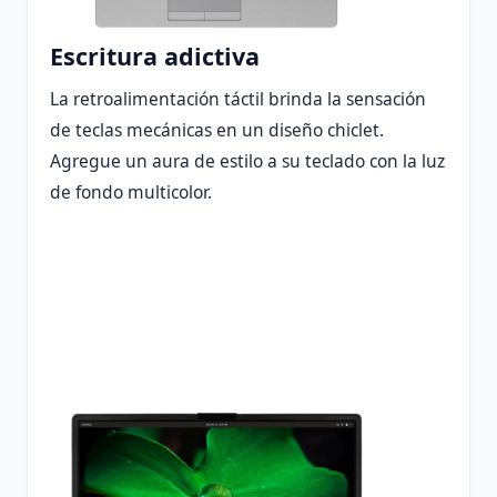
Escritura adictiva
La retroalimentación táctil brinda la sensación
de teclas mecánicas en un diseño chiclet.
Agregue un aura de estilo a su teclado con la luz
de fondo multicolor.