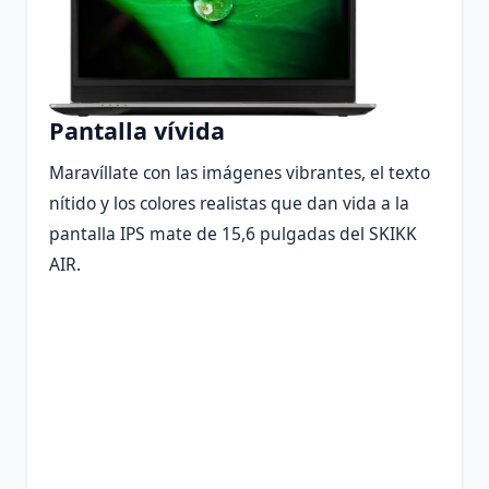
Pantalla vívida
Maravíllate con las imágenes vibrantes, el texto
nítido y los colores realistas que dan vida a la
pantalla IPS mate de 15,6 pulgadas del SKIKK
AIR.