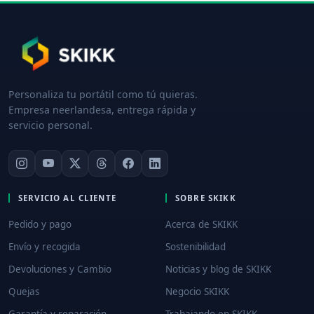
Personaliza tu portátil como tú quieras.
Empresa neerlandesa, entrega rápida y
servicio personal.
SERVICIO AL CLIENTE
SOBRE SKIKK
Pedido y pago
Acerca de SKIKK
Envío y recogida
Sostenibilidad
Devoluciones y Cambio
Noticias y blog de SKIKK
Quejas
Negocio SKIKK
Garantía y reparación
Trabajando en SKIKK