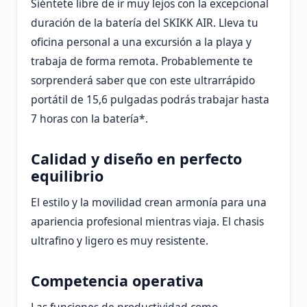
Siéntete libre de ir muy lejos con la excepcional
duración de la batería del SKIKK AIR. Lleva tu
oficina personal a una excursión a la playa y
trabaja de forma remota. Probablemente te
sorprenderá saber que con este ultrarrápido
portátil de 15,6 pulgadas podrás trabajar hasta
7 horas con la batería*.
Calidad y diseño en perfecto
equilibrio
El estilo y la movilidad crean armonía para una
apariencia profesional mientras viaja. El chasis
ultrafino y ligero es muy resistente.
Competencia operativa
Las funciones de productividad como