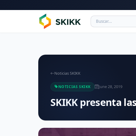
Noticias SKIKK
June 28, 2019
NOTICIAS SKIKK
SKIKK presenta las