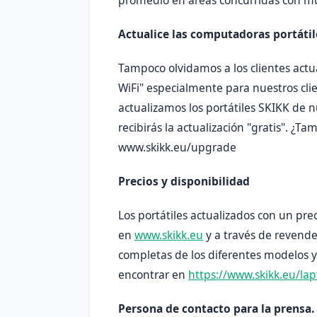
Actualice las computadoras portátil
Tampoco olvidamos a los clientes actu
WiFi" especialmente para nuestros clien
actualizamos los portátiles SKIKK de n
recibirás la actualización "gratis". ¿T
www.skikk.eu/upgrade
Precios y disponibilidad
Los portátiles actualizados con un pre
en
www.skikk.eu
y a través de revende
completas de los diferentes modelos y
encontrar en
https://www.skikk.eu/lap
Persona de contacto para la prensa.