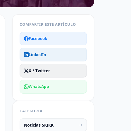
COMPARTIR ESTE ARTÍCULO
Facebook
LinkedIn
X / Twitter
WhatsApp
CATEGORÍA
Noticias SKIKK