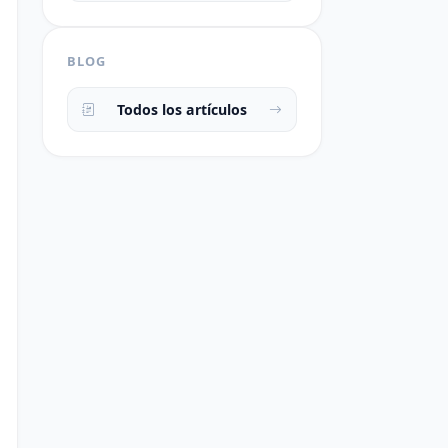
BLOG
Todos los artículos