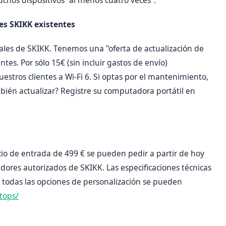
es SKIKK existentes
ales de SKIKK. Tenemos una "oferta de actualización de
tes. Por sólo 15€ (sin incluir gastos de envío)
uestros clientes a Wi-Fi 6. Si optas por el mantenimiento,
ambién actualizar? Registre su computadora portátil en
cio de entrada de 499 € se pueden pedir a partir de hoy
dores autorizados de SKIKK. Las especificaciones técnicas
 todas las opciones de personalización se pueden
tops/