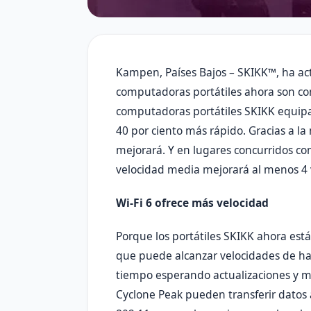
Kampen, Países Bajos – SKIKK™, ha act
computadoras portátiles ahora son com
computadoras portátiles SKIKK equipad
40 por ciento más rápido. Gracias a la
mejorará. Y en lugares concurridos co
velocidad media mejorará al menos 4 
Wi-Fi 6 ofrece más velocidad
Porque los portátiles SKIKK ahora está
que puede alcanzar velocidades de has
tiempo esperando actualizaciones y m
Cyclone Peak pueden transferir datos