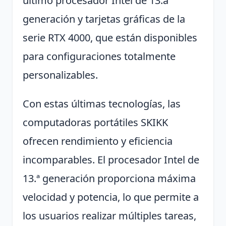
último procesador Intel de 13.a
generación y tarjetas gráficas de la
serie RTX 4000, que están disponibles
para configuraciones totalmente
personalizables.
Con estas últimas tecnologías, las
computadoras portátiles SKIKK
ofrecen rendimiento y eficiencia
incomparables. El procesador Intel de
13.ª generación proporciona máxima
velocidad y potencia, lo que permite a
los usuarios realizar múltiples tareas,