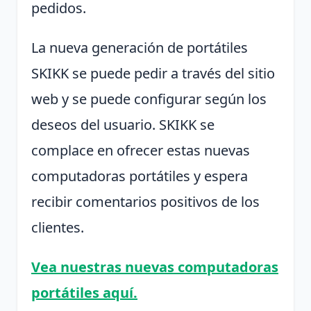
pedidos.
La nueva generación de portátiles
SKIKK se puede pedir a través del sitio
web y se puede configurar según los
deseos del usuario. SKIKK se
complace en ofrecer estas nuevas
computadoras portátiles y espera
recibir comentarios positivos de los
clientes.
Vea nuestras nuevas computadoras
portátiles aquí.