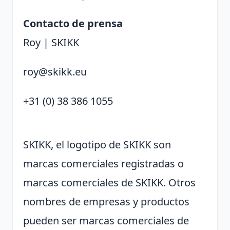
Contacto de prensa
Roy | SKIKK
roy@skikk.eu
+31 (0) 38 386 1055
SKIKK, el logotipo de SKIKK son
marcas comerciales registradas o
marcas comerciales de SKIKK. Otros
nombres de empresas y productos
pueden ser marcas comerciales de