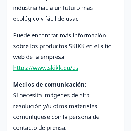
industria hacia un futuro más
ecológico y fácil de usar.
Puede encontrar más información
sobre los productos SKIKK en el sitio
web de la empresa:
https://www.skikk.eu/es
Medios de comunicación:
Si necesita imágenes de alta
resolución y/u otros materiales,
comuníquese con la persona de
contacto de prensa.