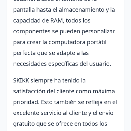
pantalla hasta el almacenamiento y la
capacidad de RAM, todos los
componentes se pueden personalizar
para crear la computadora portátil
perfecta que se adapte a las
necesidades específicas del usuario.
SKIKK siempre ha tenido la
satisfacción del cliente como máxima
prioridad. Esto también se refleja en el
excelente servicio al cliente y el envío
gratuito que se ofrece en todos los