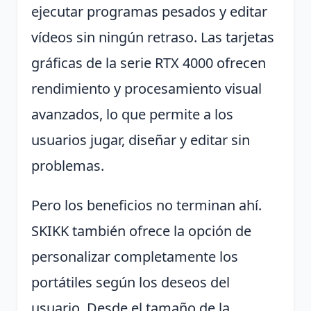
ejecutar programas pesados ​​y editar
vídeos sin ningún retraso. Las tarjetas
gráficas de la serie RTX 4000 ofrecen
rendimiento y procesamiento visual
avanzados, lo que permite a los
usuarios jugar, diseñar y editar sin
problemas.
Pero los beneficios no terminan ahí.
SKIKK también ofrece la opción de
personalizar completamente los
portátiles según los deseos del
usuario. Desde el tamaño de la