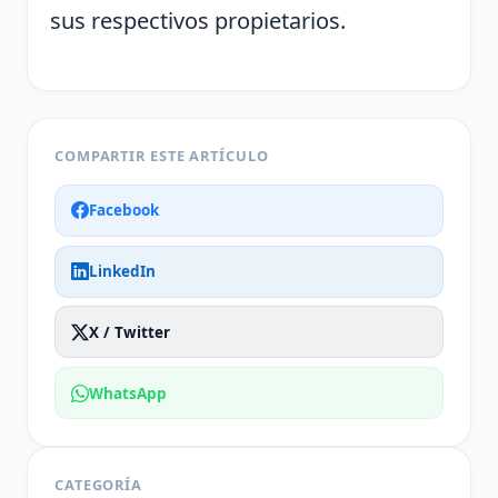
sus respectivos propietarios.
COMPARTIR ESTE ARTÍCULO
Facebook
LinkedIn
X / Twitter
WhatsApp
CATEGORÍA