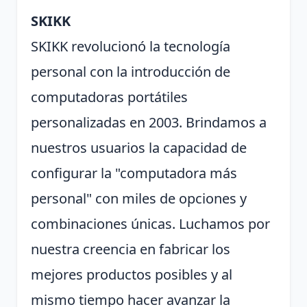
SKIKK
SKIKK revolucionó la tecnología
personal con la introducción de
computadoras portátiles
personalizadas en 2003. Brindamos a
nuestros usuarios la capacidad de
configurar la "computadora más
personal" con miles de opciones y
combinaciones únicas. Luchamos por
nuestra creencia en fabricar los
mejores productos posibles y al
mismo tiempo hacer avanzar la