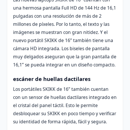
una hermosa pantalla Full HD de 144 Hz de 16,1
pulgadas con una resolución de más de 2
millones de píxeles. Por lo tanto, el texto y las
imágenes se muestran con gran nitidez. Y el
nuevo portátil SKIKK de 16” también tiene una
cámara HD integrada. Los biseles de pantalla
muy delgados aseguran que la gran pantalla de
16,1” se pueda integrar en un diseño compacto.
escáner de huellas dactilares
Los portátiles SKIKK de 16” también cuentan
con un sensor de huellas dactilares integrado en
el cristal del panel táctil. Esto le permite
desbloquear su SKIKK en poco tiempo y verificar
su identidad de forma rápida, fácil y segura.