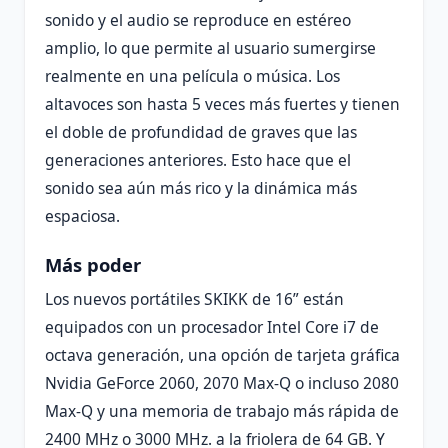
sonido y el audio se reproduce en estéreo
amplio, lo que permite al usuario sumergirse
realmente en una película o música. Los
altavoces son hasta 5 veces más fuertes y tienen
el doble de profundidad de graves que las
generaciones anteriores. Esto hace que el
sonido sea aún más rico y la dinámica más
espaciosa.
Más poder
Los nuevos portátiles SKIKK de 16” están
equipados con un procesador Intel Core i7 de
octava generación, una opción de tarjeta gráfica
Nvidia GeForce 2060, 2070 Max-Q o incluso 2080
Max-Q y una memoria de trabajo más rápida de
2400 MHz o 3000 MHz. a la friolera de 64 GB. Y