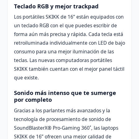
Teclado RGB y mejor trackpad
Los portátiles SKIKK de 16” están equipados con
un teclado RGB con el que puedes escribir de
forma aún más precisa y rápida. Cada tecla está
retroiluminada individualmente con LED de bajo
consumo para una mejor iluminación de las
teclas. Las nuevas computadoras portátiles
SKIKK también cuentan con el mejor panel táctil
que existe.
Sonido más intenso que te sumerge
por completo
Gracias a los parlantes más avanzados y la
tecnología de procesamiento de sonido de
SoundBlasterX® Pro-Gaming 360˚, las laptops
SKIKK de 16” ofrecen una mejor calidad de