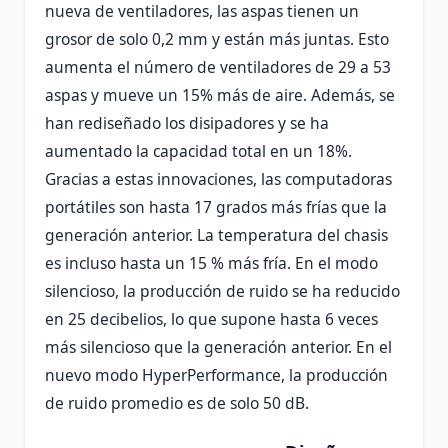
nueva de ventiladores, las aspas tienen un
grosor de solo 0,2 mm y están más juntas. Esto
aumenta el número de ventiladores de 29 a 53
aspas y mueve un 15% más de aire. Además, se
han rediseñado los disipadores y se ha
aumentado la capacidad total en un 18%.
Gracias a estas innovaciones, las computadoras
portátiles son hasta 17 grados más frías que la
generación anterior. La temperatura del chasis
es incluso hasta un 15 % más fría. En el modo
silencioso, la producción de ruido se ha reducido
en 25 decibelios, lo que supone hasta 6 veces
más silencioso que la generación anterior. En el
nuevo modo HyperPerformance, la producción
de ruido promedio es de solo 50 dB.