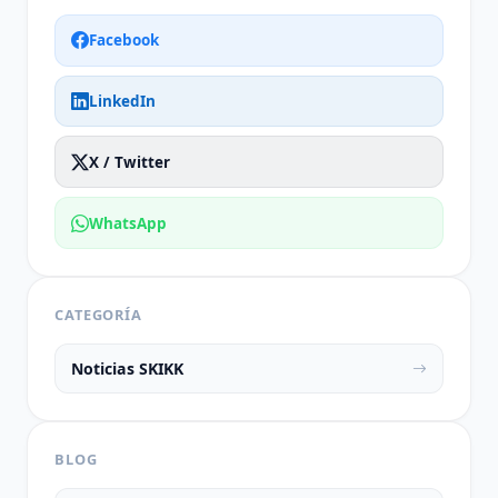
Facebook
LinkedIn
X / Twitter
WhatsApp
CATEGORÍA
Noticias SKIKK
BLOG