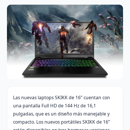
Las nuevas laptops SKIKK de 16” cuentan con
una pantalla Full HD de 144 Hz de 16,1
pulgadas, que es un diseño más manejable y
compacto. Los nuevos portátiles SKIKK de 16”
están disponibles en tres hermosas versiones.