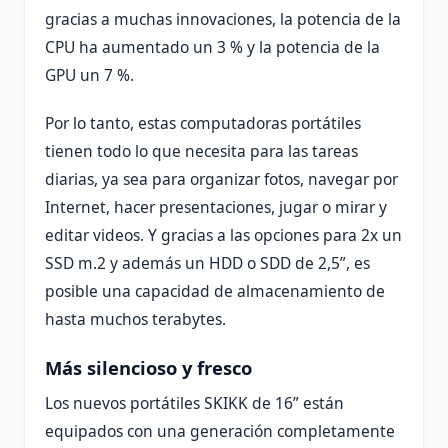
gracias a muchas innovaciones, la potencia de la
CPU ha aumentado un 3 % y la potencia de la
GPU un 7 %.
Por lo tanto, estas computadoras portátiles
tienen todo lo que necesita para las tareas
diarias, ya sea para organizar fotos, navegar por
Internet, hacer presentaciones, jugar o mirar y
editar videos. Y gracias a las opciones para 2x un
SSD m.2 y además un HDD o SDD de 2,5”, es
posible una capacidad de almacenamiento de
hasta muchos terabytes.
Más silencioso y fresco
Los nuevos portátiles SKIKK de 16” están
equipados con una generación completamente