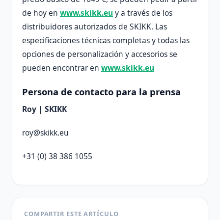
de hoy en
www.skikk.eu
y a través de los
distribuidores autorizados de SKIKK. Las
especificaciones técnicas completas y todas las
opciones de personalización y accesorios se
pueden encontrar en
www.skikk.eu
Persona de contacto para la prensa
Roy | SKIKK
roy@skikk.eu
+31 (0) 38 386 1055
COMPARTIR ESTE ARTÍCULO